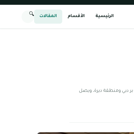
🔍
الرئيسية
الأقسام
المقالات
بر دبي ومنطقة ديرة، ويصل