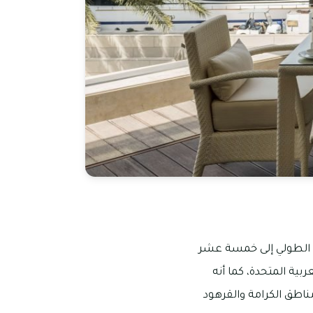
ه الطولي إلى خمسة عشر
ربية المتحدة، كما أنه
اطق الكرامة والقرهود