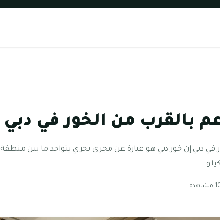
 بالقرب من الخور في دبي
في دبي إن خور دبي هو عبارة عن مجرى بحري يتواجد ما بين منطقة 
يلو