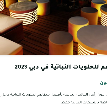
لحلويات النباتية في دبي 2023
ون
 مون رأس القائمة الخاصة بأفضل مطاعم الحلويات النباتية داخل إمار
اصة بالمنتجات النباتية فقط.