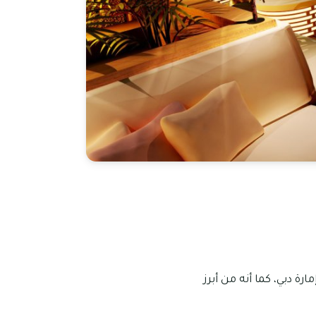
ة دبي، كما أنه من أبرز