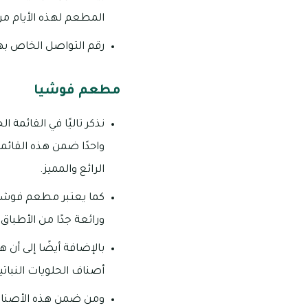
المطعم لهذه الأيام من الساعة الـ 9:00 صباحًا وح
رقم التواصل الخاص بهذا المطعم: 453
مطعم فوشيا
نذكر تاليًا في القائمة
واحدًا ضمن هذه القائ
الرائع والمميز.
كما يعتبر مطعم فوشيا
ورائعة جدًا من الأطبا
بالإضافة أيضًا إلى أن
أصناف الحلويات النباتي
ومن ضمن هذه الأصناف ما