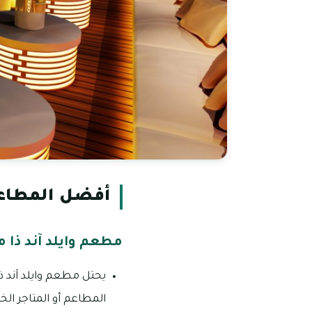
أفضل المطاعم ل
مطعم وايلد آند ذا م
يحتل مطعم وايلد آند ذا
المطاعم أو المتاجر الخ