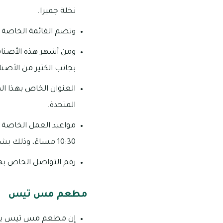
نخلة جميرا.
وتضم القائمة الخاصة ب
ومن أشهر هذه الأصناف ما
بجانب الكثير من الأصنا
العنوان الخاص بهذا المط
المتحدة.
10:30 مساءً، وذلك بشكل يومي.
رقم التواصل الخاص بهذا المطع
مطعم مس تيس
إن مطعم مس تيس يمتلك