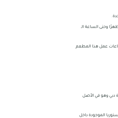
دة.
د العمل الخاصة بهذا المطعم: تبدأ ساعات عمل هذا المطعم من الساعة الـ 12:00 ظهرًا وحتى الساعة الـ
 ساعات عمل هذا المطعم
ة دبي وهو في الأصل
ستوريا الموجودة داخل