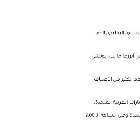
سيوي التقليدي الذي
 أبرزها ما يلي: بوتشي
م الكثير من الأصناف
ارات العربية المتحدة.
مواعيد العمل الخاصة بهذا المطعم: تبدأ ساعات عمل هذا المطعم من الساعة الـ 6:00 مساءً وحتى الساعة الـ 2:00