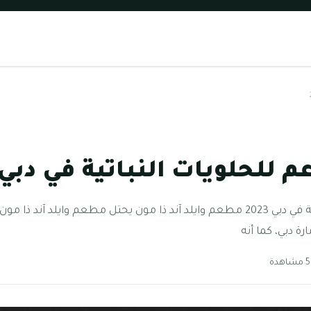
لحلويات النباتية في دبي 2023
أفضل المطاعم للحلويات النباتية في دبي 2023 مطعم وايلد آند ذا مون يحتل مطعم 
ة دبي، كما أنه