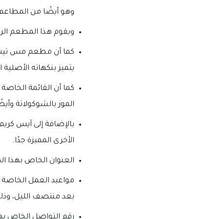
وهو أيضًا من المطاعم 
ويقوم هذا المطعم الر
كما أن مطعم مس تيس ي
يتميز بنكهاته الأصلية ا
كما أن القائمة الخاصة 
الموز بالشوكولاتة وأيضًا
بالإضافة إلى آيس كريم
الأخرى المميزة جدًا.
العنوان الخاص بهذا المط
بعد منتصف الليل، وذ
رقم التواصل الخاص بهذا المطع