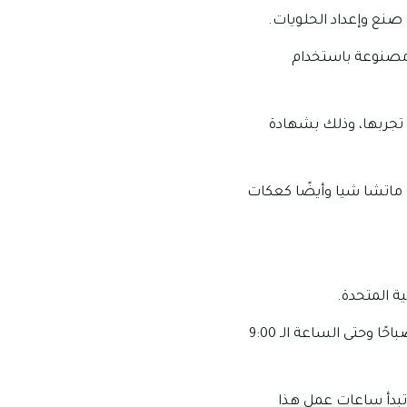
نع وإعداد الحلويات.
 مصنوعة باستخدام
 تجربها، وذلك بشهادة
ج ماتشا شيا وأيضًا كعكات
مواعيد العمل الخاصة بهذا المطعم: تبدأ ساعات عمل هذا المطعم من الساعة الـ 9:00 صباحًا وحتى الساعة الـ 9:00
 تبدأ ساعات عمل هذا