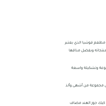
هو مطعم فوشيا الذي يعتبر
منتجاته وبفضل مذاقها
جموعة وتشكيلة واسعة
لى مجموعة من أشهى وألذ
ان كيك جوز الهند مضاف