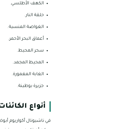
الكهف الأطلسي.
حلقة النار.
الغواصة المنسية.
أعماق البحر الأحمر.
سحر المحيط.
المحيط المجمد.
الغابة المغمورة.
جزيرة بوطينة.
أنواع الكائنا
في ناشيونال أكواريوم أبو