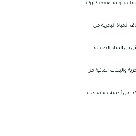
 المتنوعة، ويمكنك رؤية
 الحياة البحرية من
 في المياه الضحلة
ة والبيئات المائية من
د على أهمية حماية هذه