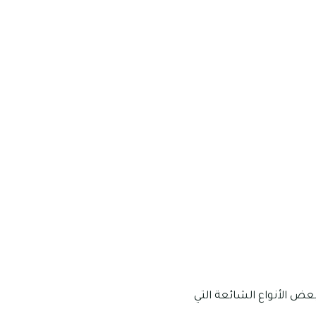
عض الأنواع الشائعة التي