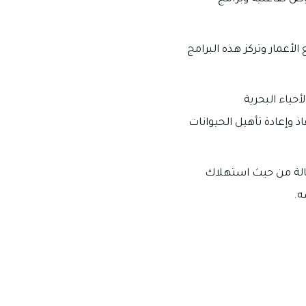
أعمار وتركز هذه البرامج
حياء البحرية
وإعادة تأهيل الحيوانات
ّالة من حيث استهلاك
ه.