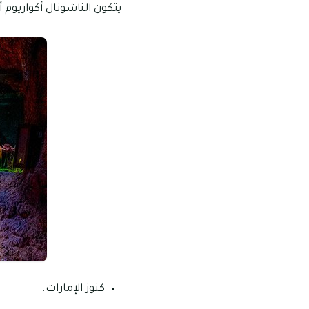
يتكون الناشونال أكواريوم 
كنوز الإمارات.