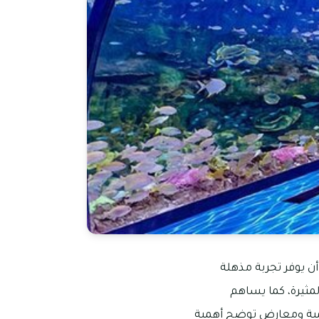
أن يوفر تجربة مذهلة
مثيرة، كما يساهم
عليمية ومعارض توضح أهمية