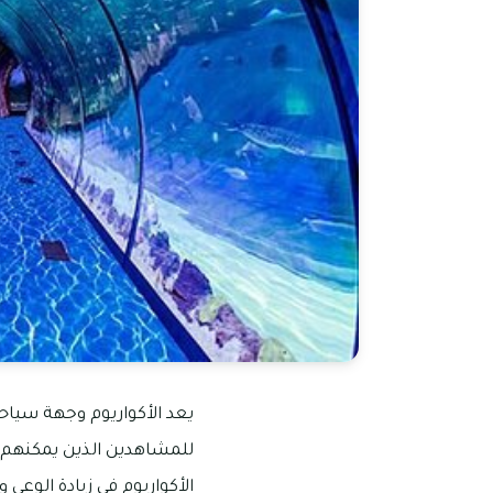
يعد الأكواريوم وجهة سياحي
للمشاهدين الذين يمكنهم 
الأكواريوم في زيادة الوعي