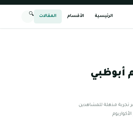
🔍
الرئيسية
الأقسام
المقالات
 أبوظبي
وفر تجربة مذهلة للمشاهدين
لأكواريوم