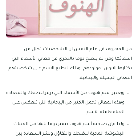
من المعروف في علم النفس ان الشخصيات تحلل من
اسمائها ومن ثم ينصح دوما بالتحري عن معاني الأسماء التي
يختارها الابوين لمولودهم، وذلك ليطبع الاسم على شخصيتهم
المعاني الجميلة والإيجابية.
ويعتبر اسم هنوف من الأسماء التي ترمز للضحك والسعادة
وهذه المعاني تحمل الكثير من الإيجابية التي تنعكس على
الفتاه حاملة الاسم.
ولذا فإن صاحبة أسم هنوف تتميز دوما بانها من الفتيات
البشوشة المحبة للضحك والتفاؤل ونشر السعادة بين