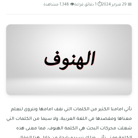
📅 29 فبراير 2024
⏱ 1 دقائق قراءة
👁 1,348 مشاهدة
تأتي امامنا الكثير من الكلمات التي نقف امامها ونتروى لنعلم
معناها ومقصدها في اللغة العربية، ولا سيما من الكلمات التي
شغلت محركات البحث هي الكلمة الهنوف، فما معنى هذه