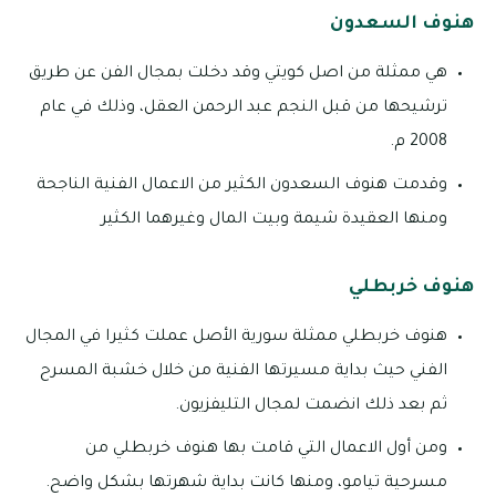
هنوف السعدون
هي ممثلة من اصل كويتي وقد دخلت بمجال الفن عن طريق
ترشيحها من قبل النجم عبد الرحمن العقل، وذلك في عام
2008 م.
وقدمت هنوف السعدون الكثير من الاعمال الفنية الناجحة
ومنها العقيدة شيمة وبيت المال وغيرهما الكثير
هنوف خربطلي
هنوف خربطلي ممثلة سورية الأصل عملت كثيرا في المجال
الفني حيث بداية مسيرتها الفنية من خلال خشبة المسرح
ثم بعد ذلك انضمت لمجال التليفزيون.
ومن أول الاعمال التي قامت بها هنوف خربطلي من
مسرحية تيامو، ومنها كانت بداية شهرتها بشكل واضح.