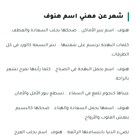
شعر عن معني اسم هنوف
هنوف.. اسم ينير الأماكن .. ضحكها يجلب السعادة والعطف.
كلمات البهجة ترتسم على شفتيها .. تنثر البسمة كالورد في كل
الطرقات.
هنوف.. اسم يحمل البهجة في الصباح .. كلما رأيتها تمرح تشعر
بالراحة.
عيناها كنجوم تلمع في السماء .. تسطع بنور الأمل والأمان.
هنوف.. اسمها يحمل السعادة والهناء .. ضحكها كالنسيم
ينعش القلوب والأرواح.
تضيء الدنيا بابتسامتها الرائعة .. هنوف.. اسم يجلب الفرح