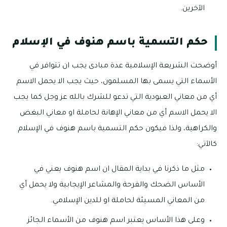
الآخرين.
حكم التسمية باسم هنوف في الإسلام
أوضحت الشريعة الإسلامية عدة مبادى يجب ان تتوافر في
الأسماء التي يسمى بها المسلمون، حيث يجب الا يحمل الاسم
أي من معاني العبودية التي تدعو للشرك بالله عز وجل كما يجب
الا يحمل الاسم أي من معاني الإهانة لحاملة او معاني البغض
والكراهية، ولذا فيكون حكم التسمية باسم هنوف في الإسلام
كالآتي:
مثل ما ذكرنا في بداية المقال ان اسم هنوف يعني في
الأساس الضحك والفرحة والمشاعر الإيجابية ولا يحمل أي
من المعاني المسيئة لحاملة او للدين الإسلامي.
وعلى هذا الأساس يعتبر اسم هنوف من الأسماء الجائز