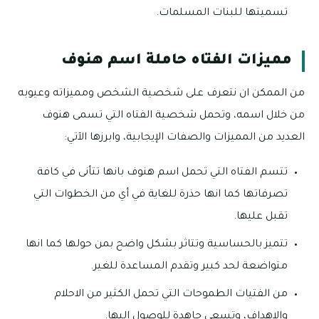
تسميتها للبنات المسلمات.
مميزات الفتاه حاملة اسم هنوف
من الممكن ان نتعرف على شخصية الشخص ومميزاته وعيوبه
من خلال اسمه، وتحمل شخصية الفتاه التي تسمى هنوف
العديد من المميزات والصفات الإيجابية، وابرزها الآتي:
تتسم الفتاه التي تحمل اسم هنوف بانها تتأنى في كافة
تصرفاتها كما انها حذرة للغاية في أي من الخطوات التي
تقبل عليها.
تتميز بالحساسية وتتاثر بشكل واضح بمن حولها كما انها
متواضعة لحد كبير وتقدم المساعدة للغير.
من الفتيات الطموحات التي تحمل الكثير من الاحلام
والاهداف، وتسعى جاهدة للوصول اليها.