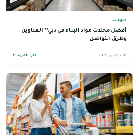
منوعات
أفضل محلات مواد البناء في دبي’’ العناوين
وطرق التواصل
📅 2 مارس 2025
اقرأ المزيد ←