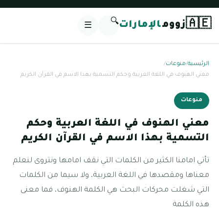
🔍
🇦🇪
زووم
الإمارات
☰
الرئيسية
/
منوعات
/
معني الهنوف في اللغة العربية وحكم التسمية بهذا الاسم في القرآن الكريم
منوعات
معني الهنوف في اللغة العربية وحكم
التسمية بهذا الاسم في القرآن الكريم
تأتي امامنا الكثير من الكلمات التي نقف امامها ونتروى لنعلم
معناها ومقصدها في اللغة العربية، ولا سيما من الكلمات
التي شغلت محركات البحث هي الكلمة الهنوف، فما معنى
هذه الكلمة