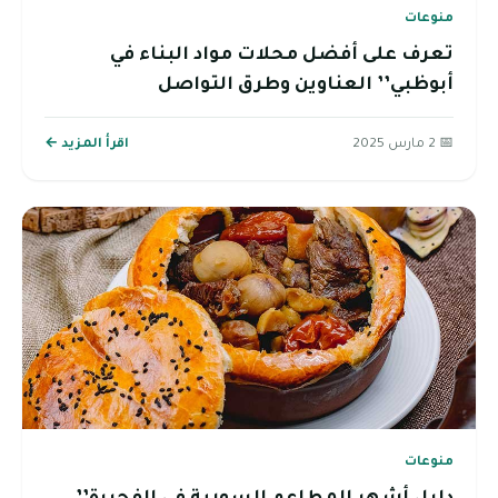
منوعات
تعرف على أفضل محلات مواد البناء في
أبوظبي’’ العناوين وطرق التواصل
📅 2 مارس 2025
اقرأ المزيد ←
منوعات