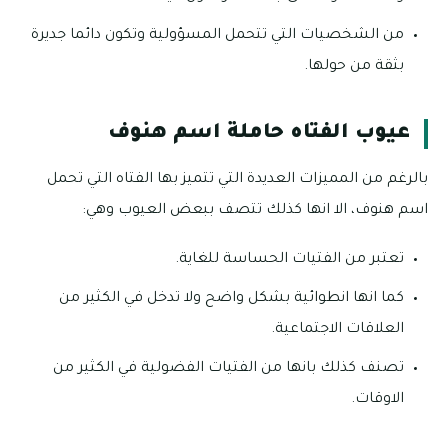
من الشخصيات التي تتحمل المسؤولية وتكون دائما جديرة
بثقة من حولها.
عيوب الفتاه حاملة اسم هنوف
بالرغم من المميزات العديدة التي تتميز بها الفتاه التي تحمل
اسم هنوف، الا انها كذلك تتصف ببعض العيوب وهي:
تعتبر من الفتيات الحساسة للغاية.
كما انها انطوائية بشكل واضح ولا تدخل في الكثير من
العلاقات الاجتماعية.
تصنف كذلك بانها من الفتيات الفضولية في الكثير من
الاوقات.