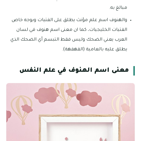
مبالغ به.
والهنوف اسم علم مؤنث يطلق على الفتيات وبوجه خاص
الفتيات الخليجيات، كما ان معنى اسم هنوف في لسان
العرب يعني الضحك وليس فقط التبسم أي الضحك الذي
يطلق عليه بالعامية (القهقهة).
معنى اسم الهنوف في علم النفس