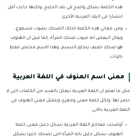
هذه الكلمة بشكل واضح في بلاد الخليج، ولكنها جاءت أقل
انتشارا في البلاد العربية الأخرى
ومن معاني هذه الكلمة كذلك الضحك بصوت مسموع،
ويقال البعض انه صوت ضحك المرأة، كما قيل ان الهنوف
هو ضحك خفيف يتجاوز التبسم، وهذا الاسم مختص فقط
بالإناث.
معنى اسم الهنوف في اللغة العربية
مثل ما نعلم ان اللغة العربية تتغلل بالعديد من الكلمات التي لا
حصر لها، ولكل كلمة معنى ومغزي ويتمثل معني الهنوف في
اللغة العربية بالآتي:
أوضحت معاجم اللغة العربية بشكل جليل معنى كلمة
الهنوف بشكل جليل بانه المرأة التي تضحك كثيرا بشكل