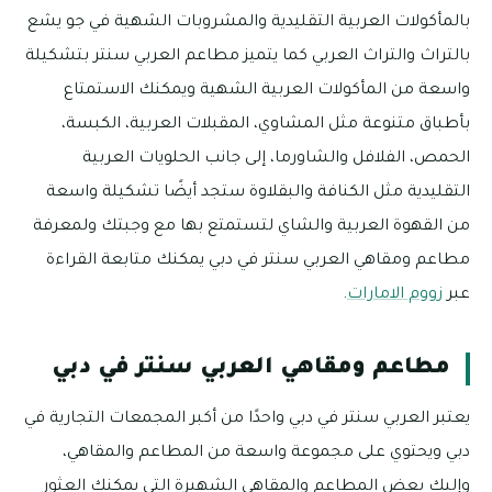
بالمأكولات العربية التقليدية والمشروبات الشهية في جو يشع
بالتراث والتراث العربي كما يتميز مطاعم العربي سنتر بتشكيلة
واسعة من المأكولات العربية الشهية ويمكنك الاستمتاع
بأطباق متنوعة مثل المشاوي، المقبلات العربية، الكبسة،
الحمص، الفلافل والشاورما، إلى جانب الحلويات العربية
التقليدية مثل الكنافة والبقلاوة ستجد أيضًا تشكيلة واسعة
من القهوة العربية والشاي لتستمتع بها مع وجبتك ولمعرفة
مطاعم ومقاهي العربي سنتر في دبي يمكنك متابعة القراءة
عبر
زووم الامارات
.
مطاعم ومقاهي العربي سنتر في دبي
يعتبر العربي سنتر في دبي واحدًا من أكبر المجمعات التجارية في
دبي ويحتوي على مجموعة واسعة من المطاعم والمقاهي،
وإليك بعض المطاعم والمقاهي الشهيرة التي يمكنك العثور