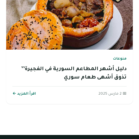
منوعات
دليل أشهر المطاعم السورية في الفجيرة’’
تذوق أشهى طعام سوري
📅 2 مارس 2025
اقرأ المزيد ←