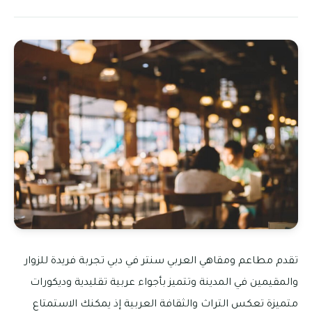
تقدم مطاعم ومقاهي العربي سنتر في دبي تجربة فريدة للزوار
والمقيمين في المدينة وتتميز بأجواء عربية تقليدية وديكورات
متميزة تعكس التراث والثقافة العربية إذ يمكنك الاستمتاع