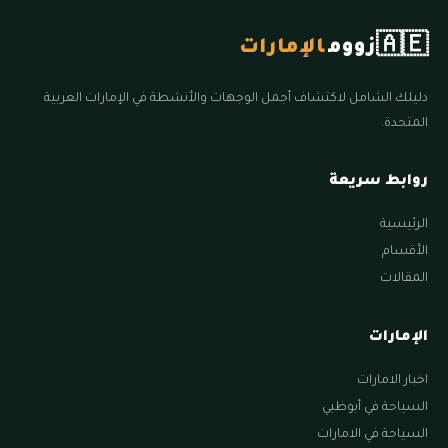
🇦🇪
زووم
الإمارات
دليلك الشامل لاكتشاف أجمل الوجهات والأنشطة في الإمارات العربية
المتحدة.
روابط سريعة
الرئيسية
الأقسام
المقالات
الإمارات
اخبار الامارات
السياحة في أبوظبي
السياحة في الامارات