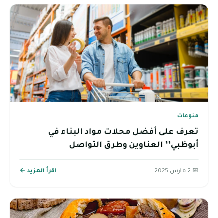
منوعات
تعرف على أفضل محلات مواد البناء في
أبوظبي’’ العناوين وطرق التواصل
📅 2 مارس 2025
اقرأ المزيد ←