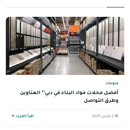
منوعات
أفضل محلات مواد البناء في دبي’’ العناوين
وطرق التواصل
📅 2 مارس 2025
اقرأ المزيد ←