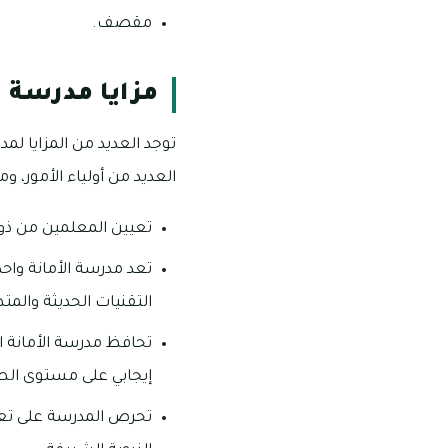
مقصف.
مزايا مدرسة ا
توجد العديد من المزايا 
العديد من أولياء الأمور، ومن
تعيين المعلمين من ذوي 
تعد مدرسة الأمانة واحد
التقنيات الحديثة والم
تحافظ مدرسة الأمانة ا
إيجابي على مستوى الطا
تحرص المدرسة على تعلي