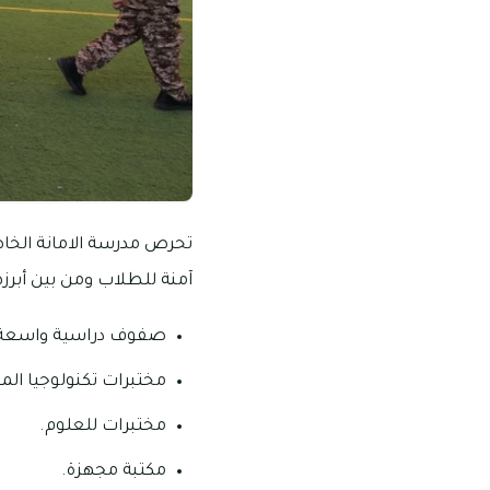
تحرص مدرسة الامانة الخاصة
آمنة للطلاب ومن بين أبرزها
صفوف دراسية واسعة
مختبرات تكنولوجيا الم
مختبرات للعلوم.
مكتبة مجهزة.