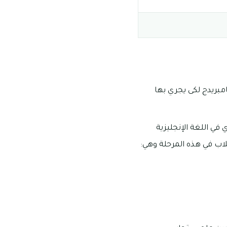
مبريدج لكى يجري بها
 في اللغة الإنجليزية
لاب في هذه المرحلة وهي: