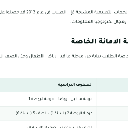
بحسب تقارير عدد من الجهات التعليمية 
ومجال تكنولوجيا المعلومات.
الامانة الخاصة
خاصة الطلاب بداية من مرحلة ما قبل رياض الأطفال وحتى الصف ال
الصفوف الدراسية
مرحلة ما قبل الروضة – مرحلة الروضة 1
مرحلة الروضة 2 (السنة 1) – الصف 5 (السنة 6)
الصف 6 (السنة 7) – الصف 8 (السنة 9)