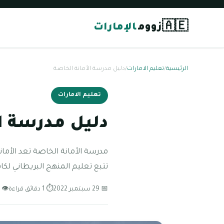
🇦🇪
زووم
الإمارات
الرئيسية
/
تعليم الامارات
/
دليل مدرسة الأمانة الخاصة
تعليم الامارات
دليل مدرسة ا
تتبع تعليم المنهج البريطاني لكا
📅 29 سبتمبر 2022
⏱ 1 دقائق قراءة
👁 108 مشاهدة