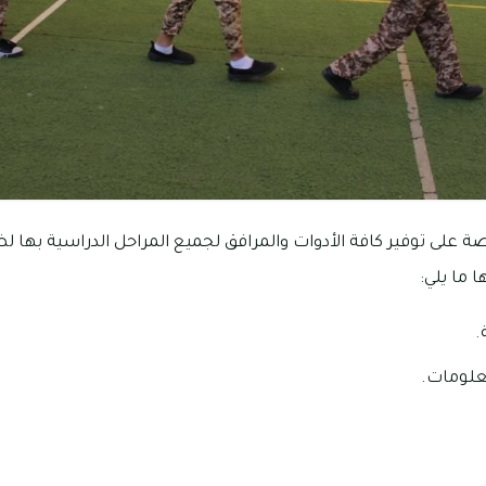
 على توفير كافة الأدوات والمرافق لجميع المراحل الدراسية بها ل
 ما يلي:
.
علومات.