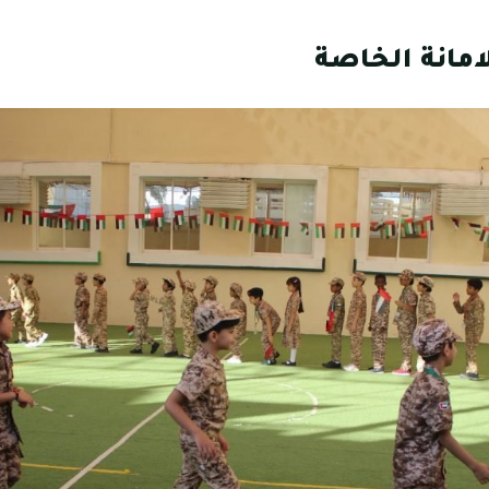
امانة الخاصة