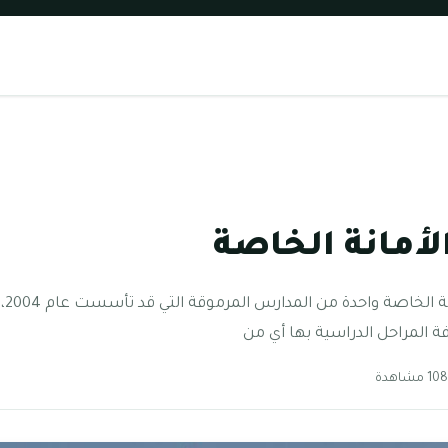
لأمانة الخاصة
مدر
فة المراحل الدراسية بها أي من