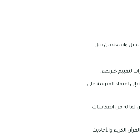
تسجيل واسعة من قبل
ات لتقييم خبرتهم.
 إلى اعتماد المدرسة على
ن لما له من انعكاسات
رآن الكريم والأحاديث