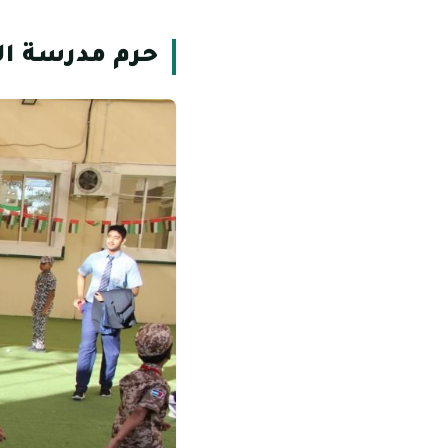
حرم مدرسة ال