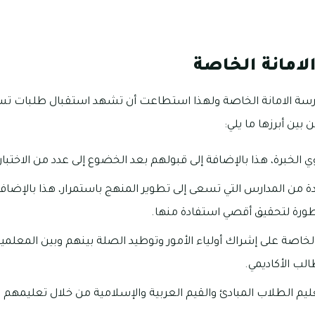
لامانة الخاصة
لمدرسة الامانة الخاصة ولهذا استطاعت أن تشهد استقبال طلبات 
 بين أبرزها ما يلي:
الخبرة، هذا بالإضافة إلى قبولهم بعد الخضوع إلى عدد من الاختبار
ة من المدارس التي تسعى إلى تطوير المنهج باستمرار، هذا بالإضافة
تطورة لتحقيق أقصي استفادة منها.
لخاصة على إشراك أولياء الأمور وتوطيد الصلة بينهم وبين المعلمي
لب الأكاديمي.
م الطلاب المبادئ والقيم العربية والإسلامية من خلال تعليمهم الق