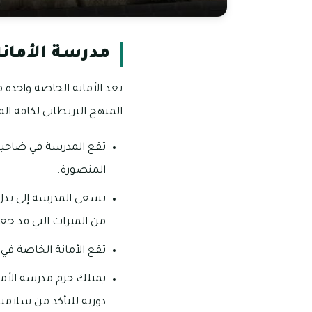
مدرسة الأمان
المنهج البريطاني لكافة ا
تقع المدرسة في ضاحية 
المنصورة.
تسعى المدرسة إلى بذل 
من الميزات التي قد جع
تقع الأمانة الخاصة في
يمتلك حرم مدرسة الأما
دورية للتأكد من سلامت