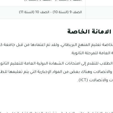
الصف 9 (السنة 10) – الصف 10 (السنة 11)
لامانة الخاصة
لخاصة تعليم المنهج البريطاني، ولقد تم اعتمادها من قبل جامعة كا
العامة للمرحلة الثانوية.
لطلاب للتقدم إلى امتحانات الشهادة الدولية العامة للتعليم الثانوي
والاتصالات وهناك بعض من المواد الإجبارية التي يتم تعليمها للط
الاتصالات (ICT).