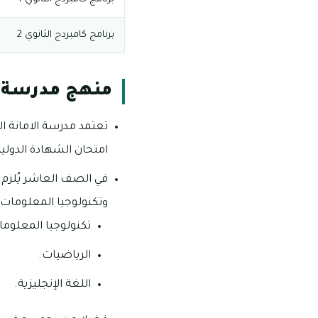
برنامج كامبردج الثانوي 2
منهج مدرسة ا
تعتمد مدرسة الامانة ا
امتحان الشهادة الدولية 
في الصف العاشر يُلزم ا
وتكنولوجيا المعلومات 
تكنولوجيا المعلومات و
الرياضيات.
اللغة الإنجليزية.