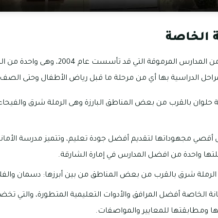
ة الخاصة
تعد الأمانة الخاصة واحدة من المدارس المرموقة ال
لمراحل الدراسية بها أي من مرحلة ما قبل رياض الأطفال وحتى الصف 
حلوان بالقرب من بعض المناطق البارزة وهى الرملة شرق والفيحاء
أقصي مجهوداتها لتقديم أفضل جودة تعليم، وتتميز مدرسة الأمانة
لتها واحدة من افضل المدارس في إمارة الشارقة.
 الرملة شرق بالقرب من بعض المناطق من بين أبرزها: دسمان والفل
نة الخاصة أفضل المرافق والأدوات التعليمية المتطورة، والتي تخض
ها ومطابقتها للمعايير والمواصفات.