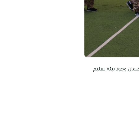
ضمان وجود بيئة تعليم