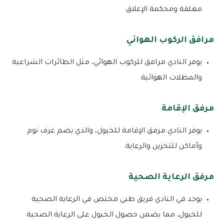
مغلقة ومحكمة الإغلاق.
مرافق الركوب الهوائي
يوفر النادي مرافق للركوب الهوائي، مثل الطائرات الشراعية
والمظلات الهوائية.
مرفق الإقامة
يوفر النادي مرفق الإقامة للخيول، والذي يضم غرف نوم
وأماكن للتخزين والرعاية.
مرفق الرعاية الصحية
يوجد في النادي فريق طبي مختص في الرعاية الصحية
للخيول، مما يضمن حصول الخيول على الرعاية الصحية