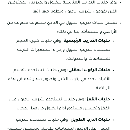
توفر حلبات التدريب المناسبة للخيول والمدربين المحترفين
الذين يقومون بتدريب الخيول وتطوير مهاراتها.
تشمل حلبات تدريب الخيول في النادي مجموعة متنوعة من
الأراضي والمنشآت، بما في ذلك:
حلبات التدريب الرئيسية:
وهي حلبات كبيرة الحجم
تستخدم لتدريب الخيول وإجراء التحضيرات اللازمة
للمسابقات والبطولات.
حلبات الركوب العائلي:
وهي حلبات تستخدم لتعليم
الأفراد الجدد في ركوب الخيل وتطوير مهاراتهم في هذه
الرياضة.
حلبات القفز:
وهي حلبات تستخدم لتدريب الخيول على
القفز وتحسين مستوى أداء الخيول في هذا المجال.
حلبات الدرب الطويل:
وهي حلبات تستخدم لتدريب
الخيول على الركض لمسافات طويلة، وتحسين مستوى