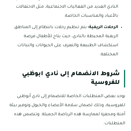
النادي العديد من الفعاليات الاجتماعية، مثل الاحتفالات
بالأعياد والمناسبات الخاصة.
الرحلات الريفية:
يتم تنظيم رحلات بانتظام إلى المناطق
الريفية المحيطة بالنادي، حيث يتاح للأطفال فرصة
استكشاف الطبيعة والتعرف على الحيوانات والنباتات
المختلفة.
شروط الانضمام إلى نادي ابوظبي
للفروسية
يوجد بعض المتطلبات الخاصة للانضمام إلى نادي أبوظبي
للفروسية، وذلك لضمان سلامة الأعضاء والخيول وتوفير بيئة
آمنة ومحفزة لممارسة هذه الرياضة الجميلة. وتتضمن هذه
المتطلبات: