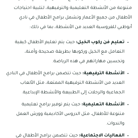
متنوعة من الأنشطة التعليمية والترفيهية، لتلبية احتياجات
الأطفال من جميع الأعمار وتشمل برامج الأطفال في نادي
أبوظبي للفروسية العديد من الأنشطة، بما في ذلك:
تعليم فن ركوب الخيل:
حيث يتم تعليم الأطفال كيفية
التعامل مع الخيل وركوبها بطريقة صحيحة وآمنة،
وتحسين مهاراتهم في هذه الرياضة.
الأنشطة الترفيهية:
حيث تتضمن برامج الأطفال في النادي
العديد من الأنشطة الترفيهية الممتعة، مثل الألعاب
الجماعية والرحلات إلى الطبيعة والأنشطة الإبداعية.
الأنشطة التعليمية:
حيث يتم توفير برامج تعليمية
متنوعة للأطفال، مثل الدروس الأكاديمية وورش العمل
والندوات.
الفعاليات الاجتماعية:
حيث تتضمن برامج الأطفال في