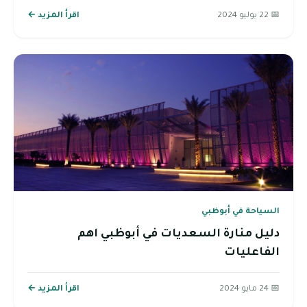
📅 22 يوليو 2024
اقرأ المزيد ←
السياحة في أبوظبي
دليل منارة السعديات في أبوظبي اهم
الفاعليات
📅 24 مايو 2024
اقرأ المزيد ←