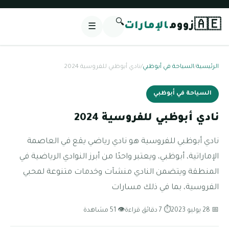
🔍
🇦🇪
زووم
الإمارات
☰
الرئيسية
/
السياحة في أبوظبي
/
نادي أبوظبي للفروسية 2024
السياحة في أبوظبي
نادي أبوظبي للفروسية 2024
نادي أبوظبي للفروسية هو نادي رياضي يقع في العاصمة
الإماراتية، أبوظبي، ويعتبر واحدًا من أبرز النوادي الرياضية في
المنطقة ويتضمن النادي منشآت وخدمات متنوعة لمحبي
الفروسية، بما في ذلك مسارات
📅 28 يوليو 2023
⏱ 7 دقائق قراءة
👁 51 مشاهدة