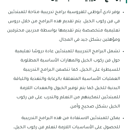
يوفر نادي أبوظبي للفروسية برامج تدريبية متاحة للمبتدئين
في فن ركوب الخيل. يتم تقديم هذه البرامج من خلال دروس
تعليمية متخصصة يتم تقديمها بواسطة مدربين محترفين
ومؤهلين بشكل جيد في المجال.
تشمل البرامج التدريبية للمبتدئين عادة دروسًا تعليمية
حول فن ركوب الخيل والمهارات الأساسية المطلوبة
للسيطرة على الخيل، كما تتضمن البرامج التدريبية
العمليات الأساسية المتعلقة بالرعاية والتغذية واللياقة
البدنية للخيل كما يتم توفير الخيول والمعدات اللازمة
للمبتدئين لتمكينهم من التعلم والتدرب على فن ركوب
الخيل بشكل صحيح وآمن.
يمكن للمبتدئين الاستفادة من هذه البرامج التدريبية
للحصول على الأساسيات اللازمة لتعلم فن ركوب الخيل،