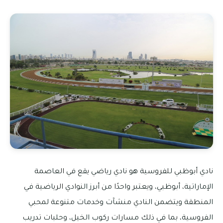
نادي أبوظبي للفروسية هو نادي رياضي يقع في العاصمة
الإماراتية، أبوظبي، ويعتبر واحدًا من أبرز النوادي الرياضية في
المنطقة ويتضمن النادي منشآت وخدمات متنوعة لمحبي
الفروسية، بما في ذلك مسارات ركوب الخيل، وحلبات تدريب