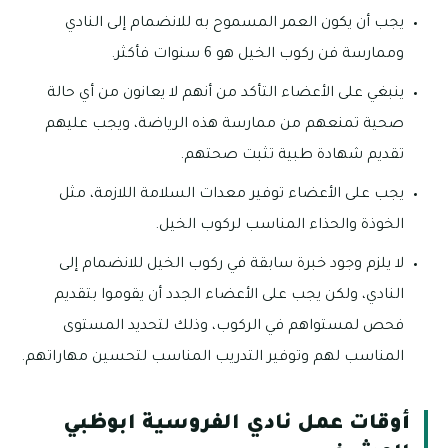
يجب أن يكون العمر المسموح به للانضمام إلى النادي
وممارسة فن ركوب الخيل هو 6 سنوات فأكثر.
ينبغي على الأعضاء التأكد من أنهم لا يعانون من أي حالة
صحية تمنعهم من ممارسة هذه الرياضة، ويجب عليهم
تقديم شهادة طبية تثبت صحتهم.
يجب على الأعضاء توفير معدات السلامة اللازمة، مثل
الخوذة والحذاء المناسب لركوب الخيل.
لا يلزم وجود خبرة سابقة في ركوب الخيل للانضمام إلى
النادي، ولكن يجب على الأعضاء الجدد أن يقوموا بتقديم
فحص لمستواهم في الركوب، وذلك لتحديد المستوى
المناسب لهم وتوفير التدريب المناسب لتحسين مهاراتهم.
أوقات عمل نادي الفروسية ابوظبي