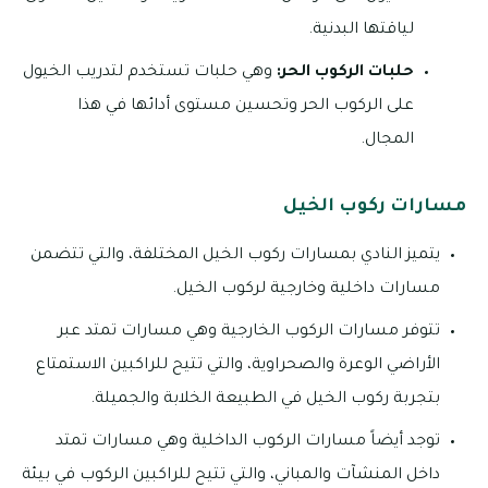
لياقتها البدنية.
حلبات الركوب الحر:
وهي حلبات تستخدم لتدريب الخيول
على الركوب الحر وتحسين مستوى أدائها في هذا
المجال.
مسارات ركوب الخيل
يتميز النادي بمسارات ركوب الخيل المختلفة، والتي تتضمن
مسارات داخلية وخارجية لركوب الخيل.
تتوفر مسارات الركوب الخارجية وهي مسارات تمتد عبر
الأراضي الوعرة والصحراوية، والتي تتيح للراكبين الاستمتاع
بتجربة ركوب الخيل في الطبيعة الخلابة والجميلة.
توجد أيضاً مسارات الركوب الداخلية وهي مسارات تمتد
داخل المنشآت والمباني، والتي تتيح للراكبين الركوب في بيئة