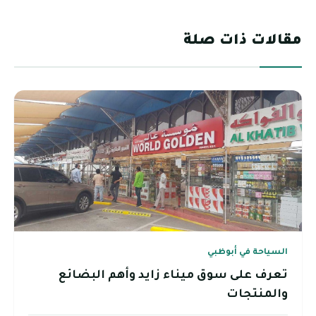
مقالات ذات صلة
السياحة في أبوظبي
تعرف على سوق ميناء زايد وأهم البضائع
والمنتجات