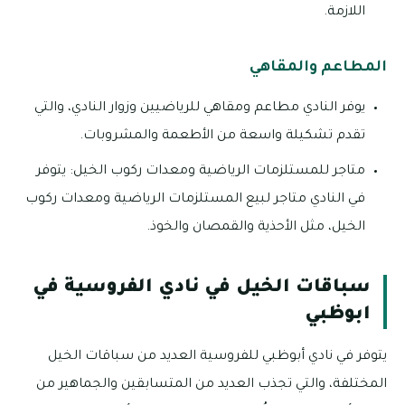
اللازمة.
المطاعم والمقاهي
يوفر النادي مطاعم ومقاهي للرياضيين وزوار النادي، والتي
تقدم تشكيلة واسعة من الأطعمة والمشروبات.
متاجر للمستلزمات الرياضية ومعدات ركوب الخيل: يتوفر
في النادي متاجر لبيع المستلزمات الرياضية ومعدات ركوب
الخيل، مثل الأحذية والقمصان والخوذ.
سباقات الخيل في نادي الفروسية في
ابوظبي
يتوفر في نادي أبوظبي للفروسية العديد من سباقات الخيل
المختلفة، والتي تجذب العديد من المتسابقين والجماهير من