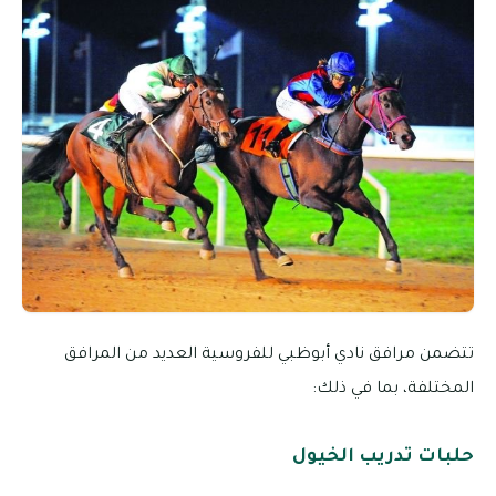
تتضمن مرافق نادي أبوظبي للفروسية العديد من المرافق
المختلفة، بما في ذلك:
حلبات تدريب الخيول