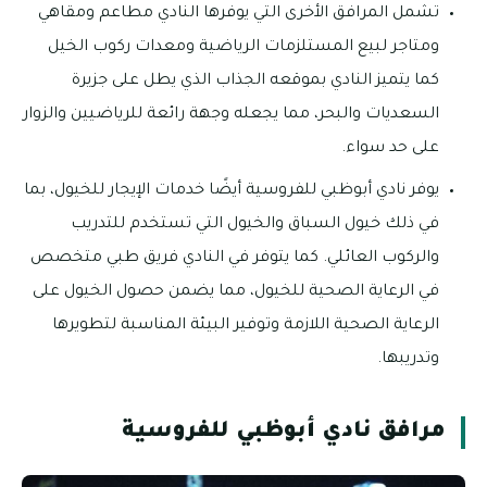
تشمل المرافق الأخرى التي يوفرها النادي مطاعم ومقاهي
ومتاجر لبيع المستلزمات الرياضية ومعدات ركوب الخيل
كما يتميز النادي بموقعه الجذاب الذي يطل على جزيرة
السعديات والبحر، مما يجعله وجهة رائعة للرياضيين والزوار
على حد سواء.
يوفر نادي أبوظبي للفروسية أيضًا خدمات الإيجار للخيول، بما
في ذلك خيول السباق والخيول التي تستخدم للتدريب
والركوب العائلي. كما يتوفر في النادي فريق طبي متخصص
في الرعاية الصحية للخيول، مما يضمن حصول الخيول على
الرعاية الصحية اللازمة وتوفير البيئة المناسبة لتطويرها
وتدريبها.
مرافق نادي أبوظبي للفروسية