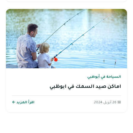
السياحة في أبوظبي
اماكن صيد السمك في ابوظبي
📅 26 أبريل 2024
اقرأ المزيد ←