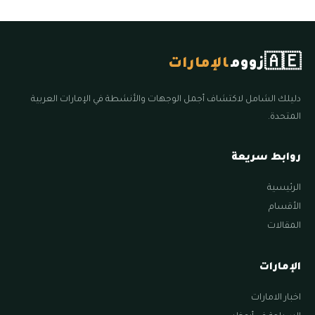
🇦🇪
زووم
الإمارات
دليلك الشامل لاكتشاف أجمل الوجهات والأنشطة في الإمارات العربية
المتحدة.
روابط سريعة
الرئيسية
الأقسام
المقالات
الإمارات
اخبار الامارات