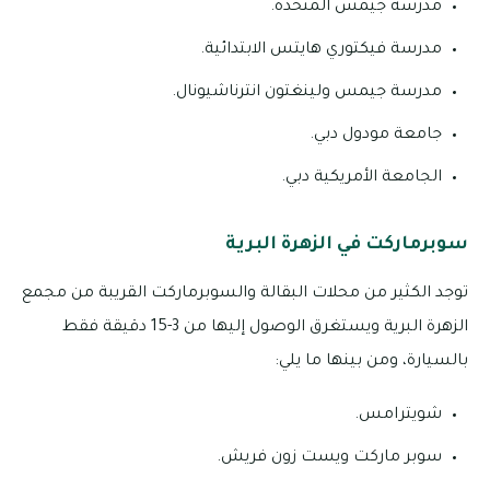
مدرسة جيمس المتحدة.
مدرسة فيكتوري هايتس الابتدائية.
مدرسة جيمس ولينغتون انترناشيونال.
جامعة مودول دبي.
الجامعة الأمريكية دبي.
سوبرماركت في الزهرة البرية
توجد الكثير من محلات البقالة والسوبرماركت القريبة من مجمع
الزهرة البرية ويستغرق الوصول إليها من 3-15 دقيقة فقط
بالسيارة، ومن بينها ما يلي:
شويترامس.
سوبر ماركت ويست زون فريش.