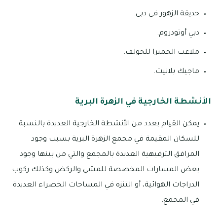
حديقة الزهور في دبي.
دبي أوتودروم.
ملاعب الجميرا للجولف.
ماجيك بلانيت.
الأنشطة الخارجية في الزهرة البرية
يمكن القيام بعدد من الأنشطة الخارجية العديدة بالنسبة
للسكان المقيمة في مجمع الزهرة البرية بسبب وجود
المرافق الترفيهية العديدة بالمجمع والتي من بينها وجود
بعض المسارات المخصصة للمشي والركض وكذلك ركوب
الدراجات الهوائية، أو التنزه في المساحات الخضراء العديدة
في المجمع.