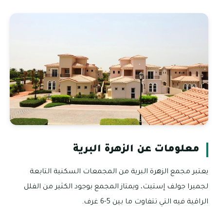
معلومات عن الزهرة البرية
يعتبر مجمع الزهرة البرية من المجمعات السكنية التابعة
لجميرا جولف إستيت، ويمتاز المجمع بوجود الكثير من الفلل
الراقية فيه التي تتفاوت ما بين 5-6 غرف.