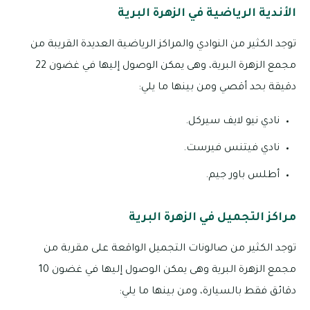
الأندية الرياضية في الزهرة البرية
توجد الكثير من النوادي والمراكز الرياضية العديدة القريبة من
مجمع الزهرة البرية، وهى يمكن الوصول إليها في غضون 22
دقيقة بحد أقصي ومن بينها ما يلي:
نادي نيو لايف سيركل.
نادي فيتنس فيرست.
أطلس باور جيم.
مراكز التجميل في الزهرة البرية
توجد الكثير من صالونات التجميل الواقعة على مقربة من
مجمع الزهرة البرية وهى يمكن الوصول إليها في غضون 10
دقائق فقط بالسيارة، ومن بينها ما يلي: