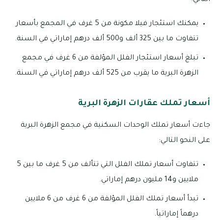
يمكنك استئجار فيلا مكونة من 5 غرف في المجمع بأسعار
تتفاوت ما بين 325 ألف و500 ألف درهم إماراتي في السنة.
تبلغ أسعار استئجار الفلل المؤلفة من 6 غرف في مجمع
الزهرة البرية ما يقرب من 525 ألف درهم إماراتي في السنة.
أسعار تملك عقارات الزهرة البرية
جاءت أسعار تملك الوحدات السكنية في مجمع الزهرة البرية
على النحو التالي:
تتفاوت أسعار تملك الفلل التي تتألف من 5 غرف ما بين 5
ملايين و14 مليون درهم إماراتي.
تبدأ أسعار تملك الفلل المؤلفة من 6 غرف من 6 ملايين
درهماً إماراتياً.