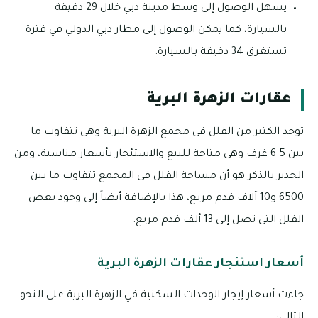
يسهل الوصول إلى وسط مدينة دبي خلال 29 دقيقة
بالسيارة، كما يمكن الوصول إلى مطار دبي الدولي في فترة
تستغرق 34 دقيقة بالسيارة.
عقارات الزهرة البرية
توجد الكثير من الفلل في مجمع الزهرة البرية وهى تتفاوت ما
بين 5-6 غرف وهى متاحة للبيع والاستئجار بأسعار مناسبة، ومن
الجدير بالذكر هو أن مساحة الفلل في المجمع تتفاوت ما بين
6500 و10 آلاف قدم مربع، هذا بالإضافة أيضاً إلى وجود بعض
الفلل التي تصل إلى 13 ألف قدم مربع.
أسعار استئجار عقارات الزهرة البرية
جاءت أسعار إيجار الوحدات السكنية في الزهرة البرية على النحو
التالي: