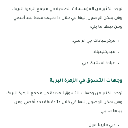
توجد الكثير من المؤسسات الصحية في مجمع الزهرة البرية،
وهى يمكن الوصول إليها في خلال 13 دقيقة فقط بحد أقصي
ومن بينها ما يلي:
مركز عيادات جي ام سي.
ميديكلينيك.
عيادة اسثتيك دبي.
وجهات التسوق في الزهرة البرية
توجد الكثير من وجهات التسوق العديدة في مجمع الزهرة البرية،
وهى يمكن الوصول إليها في خلال 17 دقيقة بحد أقصي ومن
بينها ما يلي:
دبي مارينا مول.