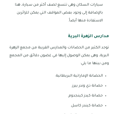
سيارات السكان وهى تتسع لصف أكثر من سيارة، هذا
بالإضافة إلى وجود بعض المواقف التي يمكن للزائرين
الاستفادة منها أيضاً.
مدارس الزهرة البرية
توجد الكثير من الحضانات والمدارس القريبة من مجمع الزهرة
البرية، وهى يمكن الوصول إليها في غضون دقائق من المجمع
ومن بينها ما يلي:
الحضانة الإماراتية البريطانية.
حضانة ذي وندر ييرز.
حضانة كيدز كينجدوم.
حضانة كيندر كاسل.