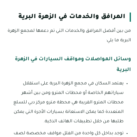
المرافق والخدمات في الزهرة البرية
من بين أفضل المرافق والخدمات التي تم دعمها لمجمع الزهرة
البرية ما يلي:
وسائل المواصلات ومواقف السيارات في الزهرة
البرية
يعتمد السكان في مجمع الزهرة البرية على استقلال
سياراتهم الخاصة أو محطات المترو ومن بين أشهر
محطات المترو القريبة هي محطة مترو مركز دبي للسلع
المتعددة كما يمكن الاستعانة بسيارات الأجرة التي يمكن
طلبها من خلال تطبيقات الهاتف الذكية.
توجد بداخل كل واحدة من الفلل مواقف مخصصة لصف