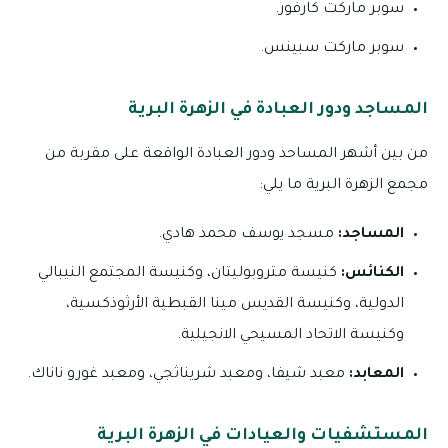
سوبر ماركت كارفور.
سوبر ماركت سبينس.
المساجد ودور العبادة في الزهرة البرية
من بين أشهر المساحد ودور العبادة الواقعة على مقربة من
مجمع الزهرة البرية ما يلي:
المساجد:
مسجد يوسف محمد هادي.
الكنائس:
كنيسة متروبوليتان، وكنيسة المجتمع النيبالي
الدولية، وكنيسة القديس مينا القبطية الأرثوذكسية،
وكنيسة الاتحاد المسيحي الانجيلية.
المعابد:
معبد شيفا، ومعبد شريناثجي، ومعبد غورو ناناك.
المستشفيات والعيادات في الزهرة البرية