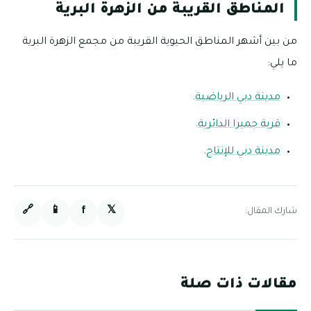
المناطق القريبة من الزهرة البرية
من بين أشهر المناطق الحيوية القريبة من مجمع الزهرة البرية
ما يلي:
مدينة دبي الرياضية
.
قرية جميرا الدائرية
.
مدينة دبي للإنتاج
.
🔗
📱
f
𝕏
شارك المقال:
مقالات ذات صلة