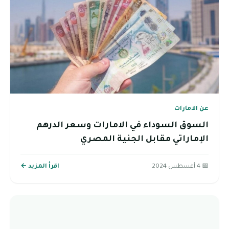
عن الامارات
السوق السوداء في الامارات وسعر الدرهم
الإماراتي مقابل الجنية المصري
📅 4 أغسطس 2024
اقرأ المزيد ←