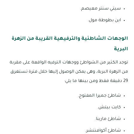
سيتي سنتر معيصم.
ابن بطوطة مول.
الوجهات الشاطئية والترفيهية القريبة من الزهرة
البرية
توجد الكثير من الشواطئ ووجهات الترفيه الواقعة على مقربة
من الزهرة البرية، وهى يمكن الوصول إليها خلال فترة تستغرق
29 دقيقة فقط ومن بينها ما يلي:
شاطئ جميرا المفتوح.
كايت بيتش.
شاطئ مارينا.
شاطئ أكوافنتشر.