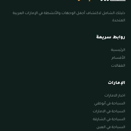
دليلك الشامل لاكتشاف أجمل الوجهات والأنشطة في الإمارات العربية
المتحدة.
روابط سريعة
الرئيسية
الأقسام
المقالات
الإمارات
اخبار الامارات
السياحة في أبوظبي
السياحة في الامارات
السياحة في الشارقة
السياحة في العين