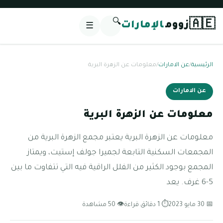
🔍
🇦🇪
زووم
الإمارات
☰
الرئيسية
/
عن الامارات
/
معلومات عن الزهرة البرية
عن الامارات
معلومات عن الزهرة البرية
معلومات عن الزهرة البرية يعتبر مجمع الزهرة البرية من
المجمعات السكنية التابعة لجميرا جولف إستيت، ويمتاز
المجمع بوجود الكثير من الفلل الراقية فيه التي تتفاوت ما بين
5-6 غرف. يعد
📅 30 مايو 2023
⏱ 1 دقائق قراءة
👁 50 مشاهدة