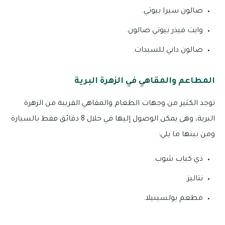
صالون سيرا بيوتي.
وايت فيذر بيوتي صالون.
صالون داني للسيدات.
المطاعم والمقاهي في الزهرة البرية
توجد الكثير من وجهات الطعام والمقاهي القريبة من الزهرة
البرية، وهى يمكن الوصول إليها في خلال 8 دقائق فقط بالسيارة
ومن بينها ما يلي:
ذي كباب شوب.
نتاليز.
مطعم بولسينيلا.