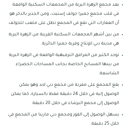
يعد مجمع الزهرة البرية من المجمعات السكنية الواقعة
في قلب مجمع جميرا جولف إستيت، ومن الجدير بالذكر هو
أن العقارات التي تقع في المجمع تطل على ملعب للجولف.
من بين أشهر المجمعات السكنية القريبة من الزهرة البرية
هي مدينة دبي للإنتاج وقرية جميرا الدائرية.
توجد الكثير من المرافق الترفيهية الواقعة في الزهرة البرية
من بينها المسابح الخاصة بجانب المساحات الخضراء
الشاسعة.
يقع المجمع على مقربة من مجمع دبي لاند وهو يمكن
الوصول إليه في خلال 24 دقيقة فقط بالسيارة، كما يمكن
الوصول إلى مجمع البرشاء في خلال 20 دقيقة.
يسهل الوصول إلى القوز ومجمع دبي مارينا من المجمع في
خلال 25 دقيقة.