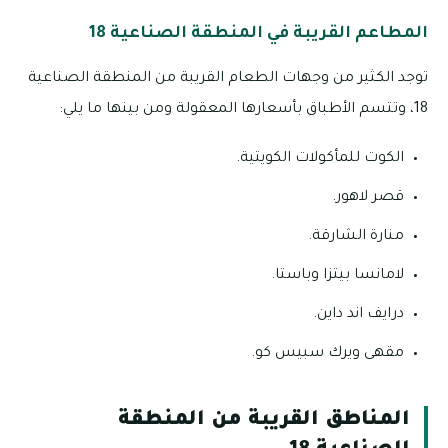
المطاعم القريبة في المنطقة الصناعية 18
توجد الكثير من وجهات الطعام القريبة من المنطقة الصناعية
18، وتتسم الأطباق بأسعارها المعقولة ومن بينها ما يلي:
الكوت للمأكولات الكويتية.
قصر لاهور.
منارة الشارقة.
لامانسا بيتزا وباستا.
درايف اند داين.
مقهى ويرك سبيس كو.
المناطق القريبة من المنطقة