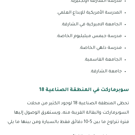
مدرسة الشارقة الإنجليزية.
المدرسة الأمريكية للإبداع العلمي.
الجامعة الاميركية في الشارقة.
مدرسة جيمس ميليليوم الخاصة.
مدرسة دلهي الخاصة.
الجامعة القاسمية.
جامعة الشارقة.
سوبرماركت في المنطقة الصناعية 18
تحظى المنطقة الصناعية 18 لوجود الكثير من محلات
السوبرماركت والبقالة القريبة منه، ويستغرق الوصول إليها
فترة تتراوح ما بين 5-10 دقائق فقط بالسيارة ومن بينها ما يلي: