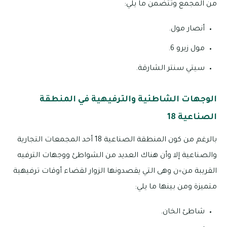
من المجمع وتتضمن ما يلي:
أنصار مول.
مول زيرو 6.
سيتي سنتر الشارقة.
الوجهات الشاطئية والترفيهية في المنطقة
الصناعية 18
بالرغم من كون المنطقة الصناعية 18 أحد المجمعات التجارية
والصناعية إلا وأن هناك العديد من الشواطئ ووجهات الترفيه
القريبة من÷ن وهى التي يقصدونها الزوار لقضاء أوقات ترفيهية
متميزة ومن بينها ما يلي:
شاطئ الخان.