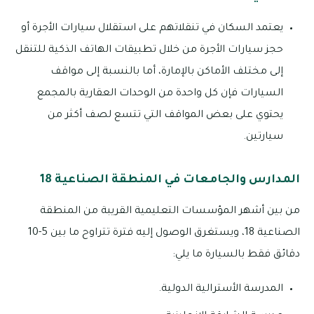
يعتمد السكان في تنقلاتهم على استقلال سيارات الأجرة أو
حجز سيارات الأجرة من خلال تطبيقات الهاتف الذكية للتنقل
إلى مختلف الأماكن بالإمارة، أما بالنسبة إلى مواقف
السيارات فإن كل واحدة من الوحدات العقارية بالمجمع
يحتوي على بعض المواقف التي تتسع لصف أكثر من
سيارتين.
المدارس والجامعات في المنطقة الصناعية 18
من بين أشهر المؤسسات التعليمية القريبة من المنطقة
الصناعية 18، ويستغرق الوصول إليه فترة تتراوح ما بين 5-10
دقائق فقط بالسيارة ما يلي:
المدرسة الأسترالية الدولية.