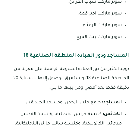
سوبر ماركت شباب القرائن.
سوبر ماركت اكبر قمة.
سوبر ماركت الرمثاء.
سوبر ماركت بيت المرح.
المساجد ودور العبادة المنطقة الصناعية 18
توجد الكثير من دور العبادة المتنوعة الواقعة على مقربة من
المنطقة الصناعية 18، ويستغرق الوصول إليها بالسيارة 20
دقيقة فقط بحد أقصي ومن بينها ما يلي:
المساجد:
جامع خليل الرحمن، ومسجد الصديقين.
الكنائس:
كنيسة جريس الانجيلية، وكنيسة القديس
ميخائيل الكاثوليكية، وكنيسة سانت مارتن الانجليكانية.