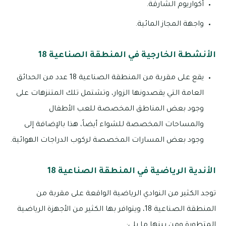
أكواريوم الشارقة.
واجهة المجاز المائية.
الأنشطة الخارجية في المنطقة الصناعية 18
يقع على مقربة من المنطقة الصناعية 18 عدد من الحدائق
العامة التي يقصدونها الزوار، وتشتمل تلك المتنزهات على
وجود بعض المناطق المخصصة للعب الأطفال
والمساحات المخصصة للشواء أيضاً، هذا بالإضافة إلى
وجود بعض المسارات المخصصة لركوب الدراجات الهوائية.
الأندية الرياضية في المنطقة الصناعية 18
توجد الكثير من النوادي الرياضية الواقعة على مقربة من
المنطقة الصناعية 18، ويتوافر بها الكثير من الأجهزة الرياضية
المتطورة ومن بينها ما يلي: