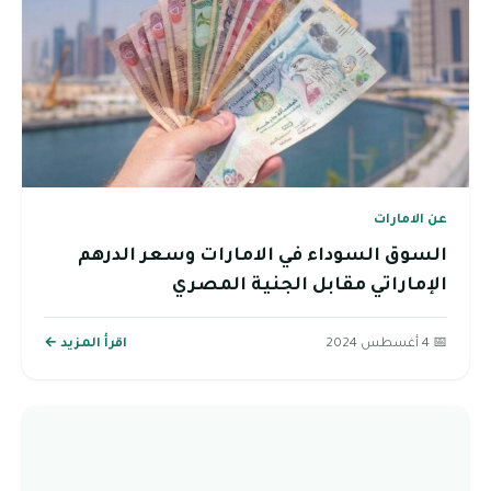
عن الامارات
السوق السوداء في الامارات وسعر الدرهم
الإماراتي مقابل الجنية المصري
📅 4 أغسطس 2024
اقرأ المزيد ←