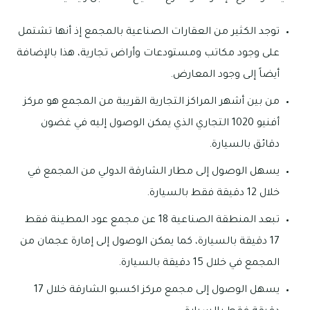
توجد الكثير من العقارات الصناعية بالمجمع إذ أنها تشتمل
على وجود مكاتب ومستودعات وأراض تجارية، هذا بالإضافة
أيضاً إلى وجود المعارض.
من بين أشهر المراكز التجارية القريبة من المجمع هو مركز
أفنيو 1020 التجاري الذي يمكن الوصول إليه في غضون
دقائق بالسيارة.
يسهل الوصول إلى مطار الشارقة الدولي من المجمع في
خلال 12 دقيقة فقط بالسيارة.
تبعد المنطقة الصناعية 18 عن مجمع عود المطينة فقط
17 دقيقة بالسيارة، كما يمكن الوصول إلى إمارة عجمان من
المجمع في خلال 15 دقيقة بالسيارة.
يسهل الوصول إلى مجمع مركز اكسبو الشارقة خلال 17