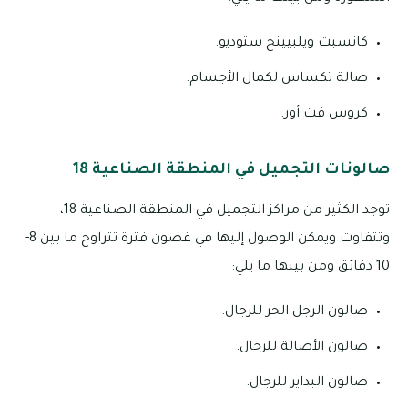
كانسبت ويلبيينج ستوديو.
صالة تكساس لكمال الأجسام.
كروس فت أور.
صالونات التجميل في المنطقة الصناعية 18
توجد الكثير من مراكز التجميل في المنطقة الصناعية 18،
وتتفاوت ويمكن الوصول إليها في غضون فترة تتراوح ما بين 8-
10 دقائق ومن بينها ما يلي:
صالون الرجل الحر للرجال.
صالون الأصالة للرجال.
صالون البداير للرجال.