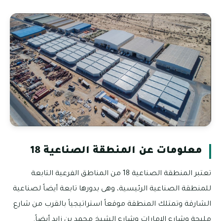
معلومات عن المنطقة الصناعية 18
تعتبر المنطقة الصناعية 18 من المناطق الفرعية التابعة
للمنطقة الصناعية الرئيسية، وهى بدورها تابعة أيضاً لصناعية
الشارقة وتمتلك المنطقة موقعاً استراتيجياً بالقرب من شارع
مليحة وشارع الإمارات وشارع الشيخ محمد بن زايد أيضاً.