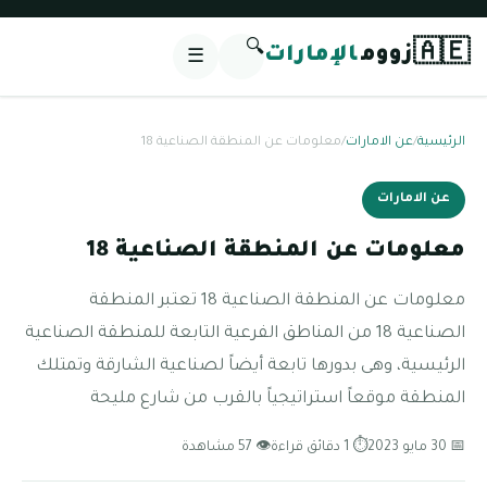
🔍
🇦🇪
زووم
الإمارات
☰
الرئيسية
/
عن الامارات
/
معلومات عن المنطقة الصناعية 18
عن الامارات
معلومات عن المنطقة الصناعية 18
معلومات عن المنطقة الصناعية 18 تعتبر المنطقة
الصناعية 18 من المناطق الفرعية التابعة للمنطقة الصناعية
الرئيسية، وهى بدورها تابعة أيضاً لصناعية الشارقة وتمتلك
المنطقة موقعاً استراتيجياً بالقرب من شارع مليحة
📅 30 مايو 2023
⏱ 1 دقائق قراءة
👁 57 مشاهدة