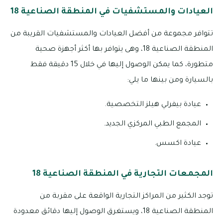
العيادات والمستشفيات في المنطقة الصناعية 18
تتوافر مجموعة من أفضل العيادات والمستشفيات القريبة من
المنطقة الصناعية 18، وهى يتوافر بها أكثر أجهزة صحية
متطورة، كما يمكن الوصول إليها في خلال 15 دقيقة فقط
بالسيارة ومن بينها ما يلي:
عيادة بيفرلي هيلز التخصصية.
المجمع الطبي المركزي الجديد.
عيادة اكسس.
المجمعات التجارية في المنطقة الصناعية 18
توجد الكثير من المراكز التجارية الواقعة على مقربة من
المنطقة الصناعية 18، ويستغرق الوصول إليها دقائق معدودة