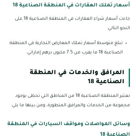
أسعار تملك العقارات في المنطقة الصناعية 18
جاءت أسعار شراء العقارات في المنطقة الصناعية 18 على
النحو التالي:
تبلغ متوسط أسعار تملك المعارض التجارية في المنطقة
الصناعية 18 ما يقرب من 7.5 مليون درهم إماراتي.
المرافق والخدمات في المنطقة
الصناعية 18
تعتبر المنطقة الصناعية 18 من المناطق التي تحظى بوجود
مجموعة من الخدمات والمرافق المتطورة، ومن بينها ما يلي:
وسائل المواصلات ومواقف السيارات في المنطقة
الصناعية 18