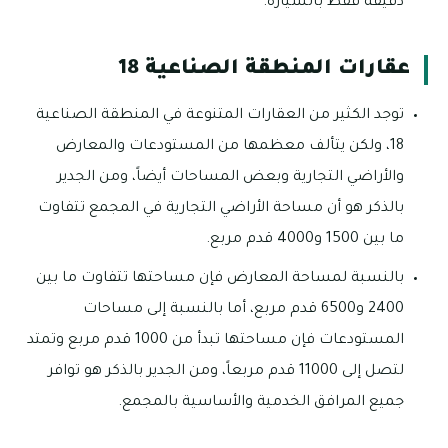
دقيقة فقط بالسيارة.
عقارات المنطقة الصناعية 18
توجد الكثير من العقارات المتنوعة في المنطقة الصناعية
18، ولكن يتألف معظمها من المستودعات والمعارض
والأراضي التجارية وبعض المساحات أيضاً، ومن الجدير
بالذكر هو أن مساحة الأراضي التجارية في المجمع تتفاوت
ما بين 1500 و4000 قدم مربع.
بالنسبة لمساحة المعارض فإن مساحتها تتفاوت ما بين
2400 و6500 قدم مربع، أما بالنسبة إلى مساحات
المستودعات فإن مساحتها تبدأ من 1000 قدم مربع وتمتد
لتصل إلى 11000 قدم مربعاً، ومن الجدير بالذكر هو توافر
جميع المرافق الخدمية والأساسية بالمجمع.