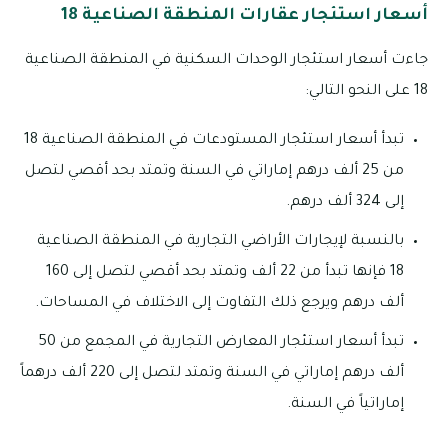
أسعار استئجار عقارات المنطقة الصناعية 18
جاءت أسعار استئجار الوحدات السكنية في المنطقة الصناعية
18 على النحو التالي:
تبدأ أسعار استئجار المستودعات في المنطقة الصناعية 18
من 25 ألف درهم إماراتي في السنة وتمتد بحد أقصي لتصل
إلى 324 ألف درهم.
بالنسبة لإيجارات الأراضي التجارية في المنطقة الصناعية
18 فإنها تبدأ من 22 ألف وتمتد بحد أقصي لتصل إلى 160
ألف درهم ويرجع ذلك التفاوت إلى الاختلاف في المساحات.
تبدأ أسعار استئجار المعارض التجارية في المجمع من 50
ألف درهم إماراتي في السنة وتمتد لتصل إلى 220 ألف درهماً
إماراتياً في السنة.