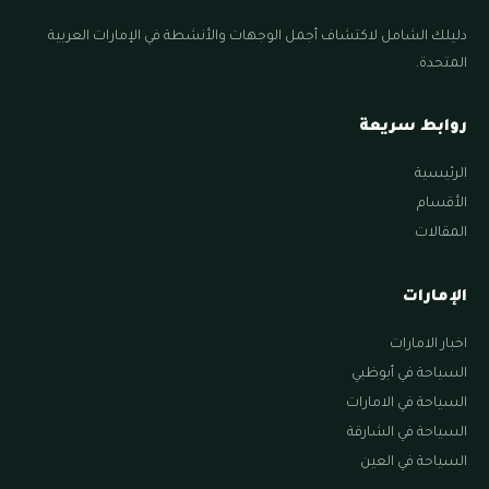
دليلك الشامل لاكتشاف أجمل الوجهات والأنشطة في الإمارات العربية
المتحدة.
روابط سريعة
الرئيسية
الأقسام
المقالات
الإمارات
اخبار الامارات
السياحة في أبوظبي
السياحة في الامارات
السياحة في الشارقة
السياحة في العين