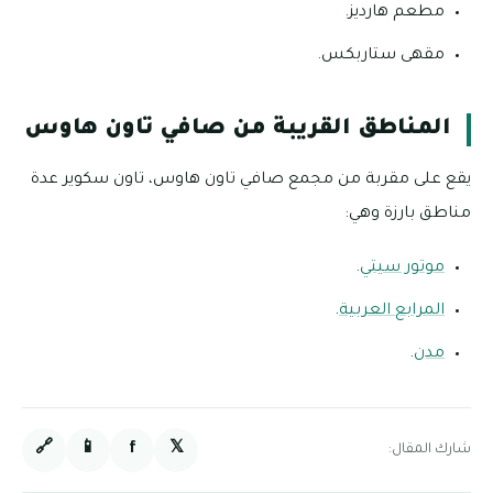
مطعم هارديز.
مقهى ستاربكس.
المناطق القريبة من صافي تاون هاوس
يقع على مقربة من مجمع صافي تاون هاوس، تاون سكوير عدة
مناطق بارزة وهي:
موتور سيتي
.
المرابع العربية
.
مدن
.
🔗
📱
f
𝕏
شارك المقال: