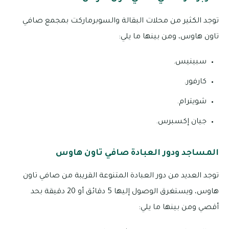
توجد الكثير من محلات البقالة والسوبرماركت بمجمع صافي
تاون هاوس، ومن بينها ما يلي:
سبينيس.
كارفور.
شويترام.
جيان إكسبرس.
المساجد ودور العبادة صافي تاون هاوس
توجد العديد من دور العبادة المتنوعة القريبة من صافي تاون
هاوس، ويستغرق الوصول إليها 5 دقائق أو 20 دقيقة بحد
أقصي ومن بينها ما يلي: