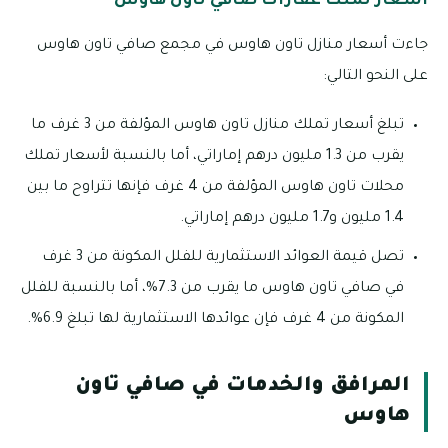
أسعار تملك عقارات صافي تاون هاوس
جاءت أسعار منازل تاون هاوس في مجمع صافي تاون هاوس
على النحو التالي:
تبلغ أسعار تملك منازل تاون هاوس المؤلفة من 3 غرف ما
يقرب من 1.3 مليون درهم إماراتي، أما بالنسبة لأسعار تملك
محلات تاون هاوس المؤلفة من 4 غرف فإنها تتراوح ما بين
1.4 مليون و1.7 مليون درهم إماراتي.
تصل قيمة العوائد الاستثمارية للفلل المكونة من 3 غرف
في صافي تاون هاوس ما يقرب من 7.3%، أما بالنسبة للفلل
المكونة من 4 غرف فإن عوائدها الاستثمارية لها تبلغ 6.9%.
المرافق والخدمات في صافي تاون
هاوس