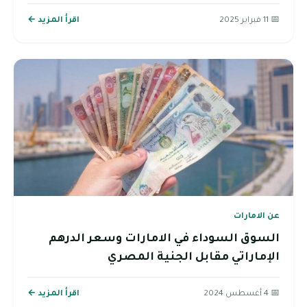
📅 11 فبراير 2025
اقرأ المزيد ←
عن الامارات
السوق السوداء في الامارات وسعر الدرهم
الإماراتي مقابل الجنية المصري
📅 4 أغسطس 2024
اقرأ المزيد ←