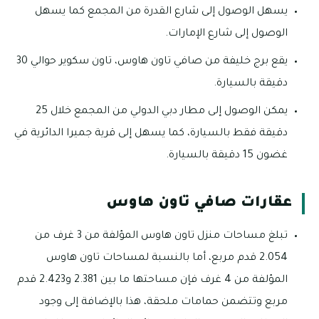
يسهل الوصول إلى شارع القدرة من المجمع كما يسهل
الوصول إلى شارع الإمارات.
يقع برج خليفة من صافي تاون هاوس، تاون سكوير حوالي 30
دقيقة بالسيارة.
يمكن الوصول إلى مطار دبي الدولي من المجمع خلال 25
دقيقة فقط بالسيارة، كما يسهل إلى قرية جميرا الدائرية في
غضون 15 دقيقة بالسيارة.
عقارات صافي تاون هاوس
تبلغ مساحات منزل تاون هاوس المؤلفة من 3 غرف من
2.054 قدم مربع، أما بالنسبة لمساحات تاون هاوس
المؤلفة من 4 غرف فإن مساحتها ما بين 2.381 و2.423 قدم
مربع وتتضمن حمامات ملحقة، هذا بالإضافة إلى وجود