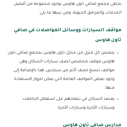
يحظى مجمع صافي تاون هاوس بوجود مجموعة من أفضل
الخدمات والمرافق الحيوية، ومن بينها ما يلي:
مواقف السيارات ووسائل المواصلات في صافي
تاون هاوس
يتضمن كل منزل من منازل تاون هاوس بمجمع صافي تاون
هاوس موقف مخصص لصف سيارات السكان وهى
مواقف تتسع لصف أكثر من سيارتين، هذا بالإضافة إلى
وجود بعض المواقف العامة التي يمكن للزوار الاستفادة
منها.
يعتمد السكان في تنقلاتهم على استقلال الحافلات
وسيارات الأجرة وسيارات الأجرة.
مدارس صافي تاون هاوس