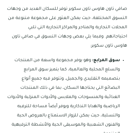
صافي تاون هاوس تاون سكوير توفر للسكان العديد من وجهات
التسوق المختلفة، حيث يمكن العثور على مجموعة متنوعة من
المحلات التجارية والمتاجر والمراكز التجارية التي تلبي
احتياجاتهم. وفيما يلي بعض وجهات التسوق في صافي تاون
هاوس تاون سكوير:
سوق المرابع:
وهو يوفر مجموعة واسعة من المنتجات
والسلع المحلية والعالمية، كما يتميز سوق المرابع
بتصميمه التقليدي والجميل، وتتوفر فيه جميع أنواع
البضائع التي يحتاجها السكان، بما في ذلك المنتجات
الغذائية والمنسوجات والملابس والأدوات المنزلية والأدوات
الرياضية والهدايا التذكارية ويوفر أيضاً مساحة للترفيه
والتسلية، حيث يمكن للزوار الاستمتاع بالعروض الحية
والفنون الشعبية والموسيقى الحية والأنشطة الترفيهية