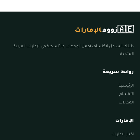
🇦🇪
زووم
الإمارات
دليلك الشامل لاكتشاف أجمل الوجهات والأنشطة في الإمارات العربية
المتحدة.
روابط سريعة
الرئيسية
الأقسام
المقالات
الإمارات
اخبار الامارات