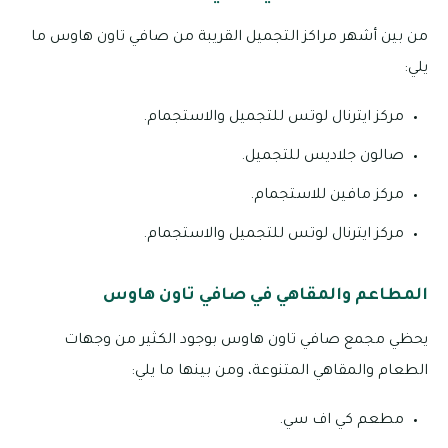
من بين أشهر مراكز التجميل القريبة من صافي تاون هاوس ما
يلي:
مركز ايترنال لوتس للتجميل والاستجمام.
صالون جلاديس للتجميل.
مركز مافين للاستجمام.
مركز ايترنال لوتس للتجميل والاستجمام.
المطاعم والمقاهي في صافي تاون هاوس
يحظي مجمع صافي تاون هاوس بوجود الكثير من وجهات
الطعام والمقاهي المتنوعة، ومن بينها ما يلي:
مطعم كي اف سي.