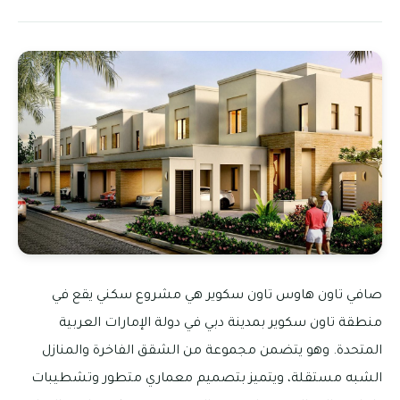
صافي تاون هاوس تاون سكوير هي مشروع سكني يقع في
منطقة تاون سكوير بمدينة دبي في دولة الإمارات العربية
المتحدة. وهو يتضمن مجموعة من الشقق الفاخرة والمنازل
الشبه مستقلة، ويتميز بتصميم معماري متطور وتشطيبات