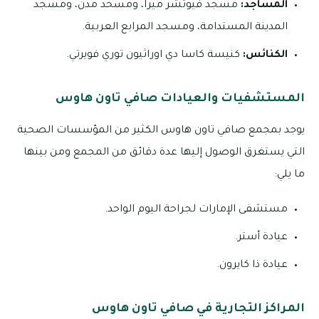
المساجد:
مسجد فيوتشر ميرا، ومسحد مدن، ومسجد
المدينة المستدامة، ومسجد المرابع العربية.
الكنائس:
كنيسة كاسا دي اوراثيون توري فويرتي.
المستشفيات والعيادات صافي تاون هاوس
يوجد بمجمع صافي تاون هاوس الكثير من المؤسسات الصحية
التي يستغرق الوصول إليها عدة دقائق من المجمع ومن بينها
ما يلي:
مستشفى الإمارات لجراحة اليوم الواحد.
عيادة أستر.
عيادة ذا كايرون.
المراكز التجارية في صافي تاون هاوس