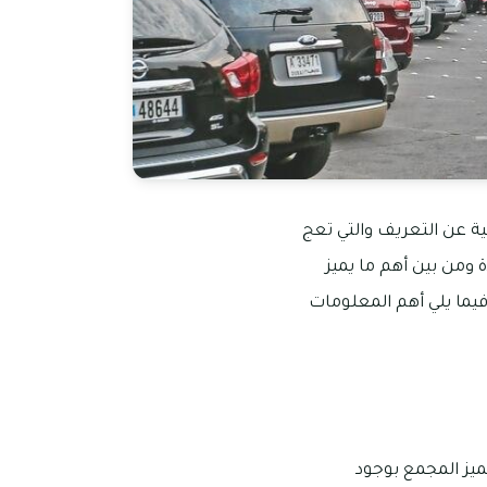
نية عن التعريف والتي تعج
ة ومن بين أهم ما يميز
يما يلي أهم المعلومات
ميز المجمع بوجود