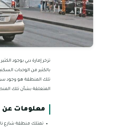
تزخر إمارة دبي بوجود الكثي
بالكثير من الوحدات السكني
تلك المنطقة هو وجود سوق
المتعلقة بشأن تلك المنط
معلومات عن م
تمتلك منطقة شارع نايف