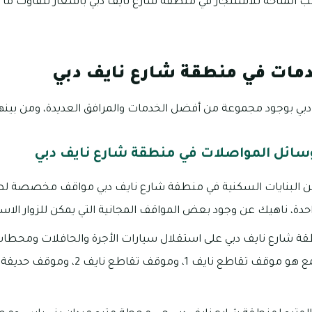
دمات في منطقة شارع نايف دبي
ي بوجود مجموعة من أفضل الخدمات والمرافق العديدة، ومن بينها 
سائل المواصلات في منطقة شارع نايف دبي
 من البنايات السكنية في منطقة شارع نايف دبي مواقف مخصصة 
ة، ناهيك عن وجود بعض المواقف المجانية التي يمكن للزوار الاستف
ة شارع نايف دبي على استقلال سيارات الأجرة والحافلات ومحطات 