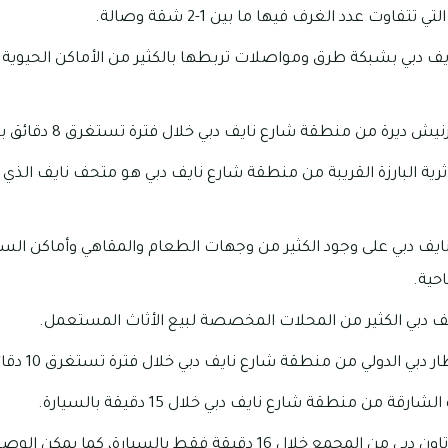
فاوت عدد الغرف فيها ما بين 1-2 شقة وصالة.
دبي بشبكة طرق ومواصلات تربطها بالكثير من الأماكن الحيوية في 
يرة من منطقة شارع نايف دبي خلال فترة تستغرق 8 دقائق بالسيارة.
ثرية البارزة القريبة من منطقة شارع نايف دبي هو متحف نايف الذي 
ف دبي على وجود الكثير من وجهات الطعام والمقاهي وأماكن السهر
حية.
ف دبي الكثير من المحلات المخصصة لبيع الأثاث المستعمل.
لدولي من منطقة شارع نايف دبي خلال فترة تستغرق 10 دقائق فقط بالسيارة.
قة من منطقة شارع نايف دبي خلال 15 دقيقة بالسيارة.
يمكن الوصول إلى دون تاون دبي من المجمع خلال 16 دقيقة فقط بالسيار