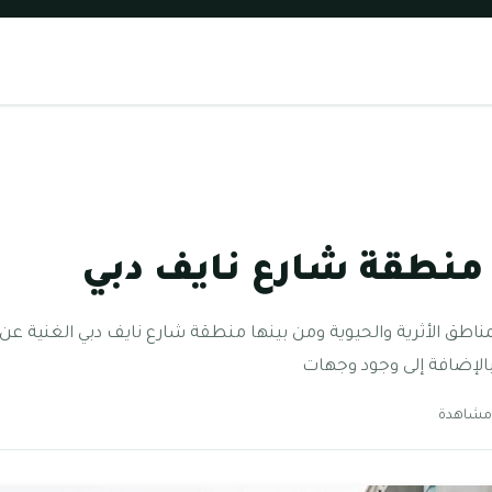
منطقة شارع نايف دبي
المناطق الأثرية والحيوية ومن بينها منطقة شارع نايف دبي الغنية عن 
 بالإضافة إلى وجود وجهات