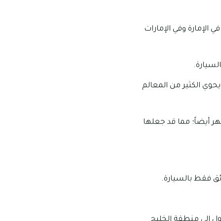
الإمارة وفي الإمارات
يحوي الكثير من المعالم
 أيضاً؛ مما قد جعلها
ة، كما يمكن الوصول إلى منطقة الخليج