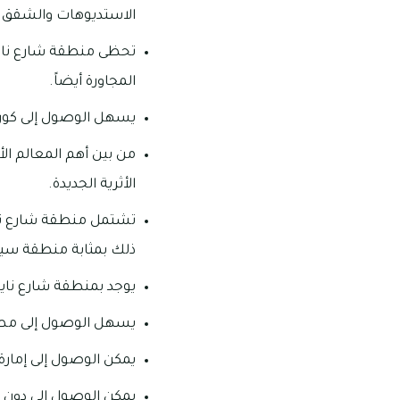
الاستديوهات والشقق التي تت
تحظى منطقة شارع نايف 
المجاورة أيضاً.
يسهل الوصول إلى كورنيش د
من بين أهم المعالم الأ
الأثرية الجديدة.
تشتمل منطقة شارع ناي
ذلك بمثابة منطقة سيا
يوجد بمنطقة شارع ناي
يسهل الوصول إلى مطار دبي ا
يمكن الوصول إلى إمارة الشار