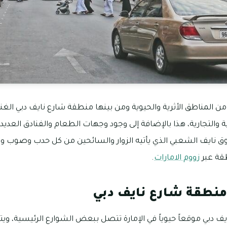
ر من المناطق الأثرية والحيوية ومن بينها منطقة شارع نايف دبي الغ
ة والتجارية، هذا بالإضافة إلى وجود وجهات الطعام والفنادق العديد
 نايف الشعبي الذي يأتيه الزوار والسائحين من كل حدب وصوب وف
قة عبر
زووم الامارات
.
نطقة شارع نايف دبي
 دبي موقعاً حيوياً في الإمارة تتصل ببعض الشوارع الرئيسية، ويت