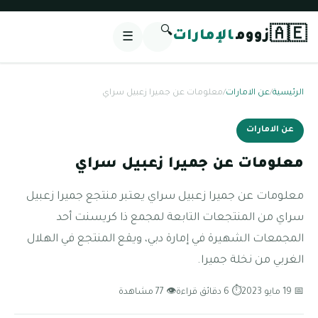
🔍
🇦🇪
زووم
الإمارات
☰
الرئيسية
/
عن الامارات
/
معلومات عن جميرا زعبيل سراي
عن الامارات
معلومات عن جميرا زعبيل سراي
معلومات عن جميرا زعبيل سراي يعتبر منتجع جميرا زعبيل
سراي من المنتجعات التابعة لمجمع ذا كريسنت أحد
المجمعات الشهيرة في إمارة دبي، ويقع المنتجع في الهلال
الغربي من نخلة جميرا.
📅 19 مايو 2023
⏱ 6 دقائق قراءة
👁 77 مشاهدة