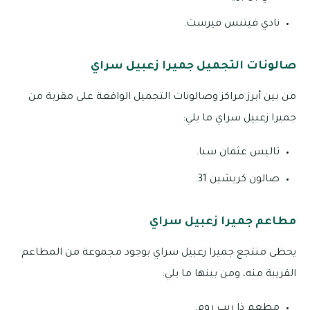
نادي فيتنس فيرست.
صالونات التجميل جميرا زعبيل سراي
من بين أبرز مراكز وصالونات التجميل الواقعة على مقربة من
جميرا زعبيل سراي ما يلي:
تاليس عثمان سبا.
صالون كريشين 31.
مطاعم جميرا زعبيل سراي
يحظى منتجع جميرا زعبيل سراي بوجود مجموعة من المطاعم
القريبة منه، ومن بينها ما يلي:
مطعم ذا ريب روم.