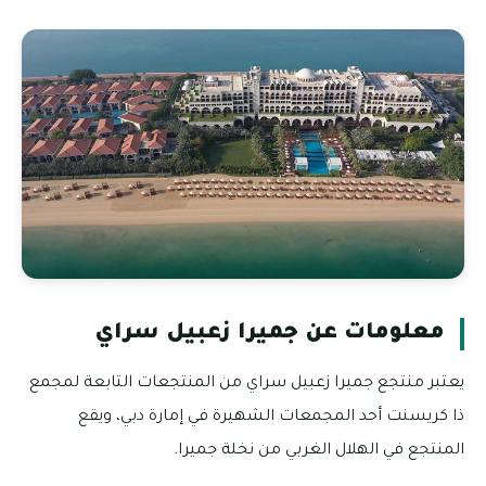
معلومات عن جميرا زعبيل سراي
يعتبر منتجع جميرا زعبيل سراي من المنتجعات التابعة لمجمع
ذا كريسنت أحد المجمعات الشهيرة في إمارة دبي، ويقع
المنتجع في الهلال الغربي من نخلة جميرا.