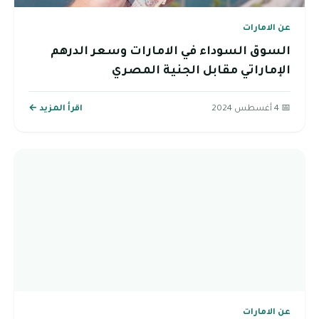
عن الامارات
السوق السوداء في الامارات وسعر الدرهم
الإماراتي مقابل الجنية المصري
📅 4 أغسطس 2024
اقرأ المزيد ←
عن الامارات