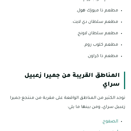
مطعم ذا ميوزك هول.
مطعم سلطان دي لايت.
مطعم سلطان لاونج.
مطعم كلوب روم.
مطعم ذا كراون.
المناطق القريبة من جميرا زعبيل
سراي
توجد الكثير من المناطق الواقعة على مقربة من منتجع جميرا
زعبيل سراي، ومن بينها ما يلي:
الصفوح
.