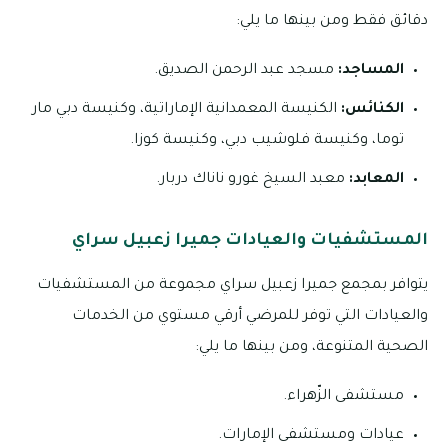
دقائق فقط ومن بينها ما يلي:
المساجد:
مسجد عبد الرحمن الصديق.
الكنائس:
الكنيسة المعمدانية الإماراتية، وكنيسة دبي مار
توما، وكنيسة فلوشيب دبي، وكنيسة كوزا.
المعابد:
معبد السيخ غورو ناناك دربار.
المستشفيات والعيادات جميرا زعبيل سراي
يتوافر بمجمع جميرا زعبيل سراي مجموعة من المستشفيات
والعيادات التي توفر للمرضي أرقي مستوي من الخدمات
الصحية المتنوعة، ومن بينها ما يلي:
مستشفى الزّهراء.
عيادات ومستشفى الإمارات.