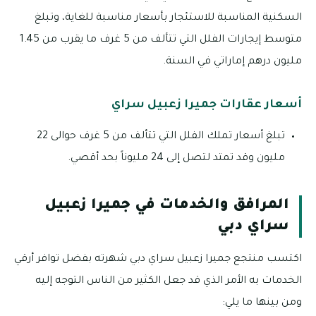
السكنية المناسبة للاستئجار بأسعار مناسبة للغاية، وتبلغ
متوسط إيجارات الفلل التي تتألف من 5 غرف ما يقرب من 1.45
مليون درهم إماراتي في السنة.
أسعار عقارات جميرا زعبيل سراي
تبلغ أسعار تملك الفلل التي تتألف من 5 غرف حوالى 22
مليون وقد تمتد لتصل إلى 24 مليوناً بحد أقصي.
المرافق والخدمات في جميرا زعبيل
سراي دبي
اكتسب منتجع جميرا زعبيل سراي دبي شهرته بفضل توافر أرقي
الخدمات به الأمر الذي قد جعل الكثير من الناس التوجه إليه
ومن بينها ما يلي: