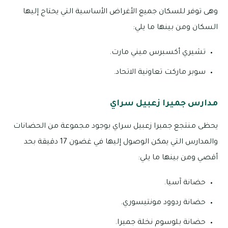
وهى توفر للسكان جميع الأغراض الأساسية التي يحتاج إليها
السكان ومن بينها ما يلي:
تشيري أكسبرس ميني مارت.
سوبر ماركت تعاونية الاتحاد.
مدارس جميرا زعبيل سراي
يحظى منتجع جميرا زعبيل سراي بوجود مجموعة من الحضانات
والمدارس التي يمكن الوصول إليها في غضون 17 دقيقة بحد
أقصي ومن بينها ما يلي:
حضانة آسيا.
حضانة ردوود مونتيسوري.
حضانة بلوسوم نخلة جميرا.