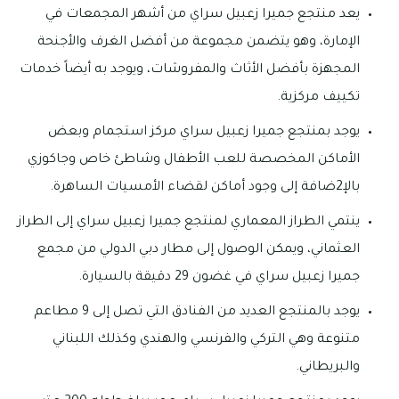
يعد منتجع جميرا زعبيل سراي من أشهر المجمعات في
الإمارة، وهو يتضمن مجموعة من أفضل الغرف والأجنحة
المجهزة بأفضل الأثاث والمفروشات، ويوجد به أيضاً خدمات
تكييف مركزية.
يوجد بمنتجع جميرا زعبيل سراي مركز استجمام وبعض
الأماكن المخصصة للعب الأطفال وشاطئ خاص وجاكوزي
بالإ2ضافة إلى وجود أماكن لقضاء الأمسيات الساهرة.
ينتمي الطراز المعماري لمنتجع جميرا زعبيل سراي إلى الطراز
العثماني، ويمكن الوصول إلى مطار دبي الدولي من مجمع
جميرا زعبيل سراي في غضون 29 دقيقة بالسيارة.
يوجد بالمنتجع العديد من الفنادق التي تصل إلى 9 مطاعم
متنوعة وهي التركي والفرنسي والهندي وكذلك اللبناني
والبريطاني.