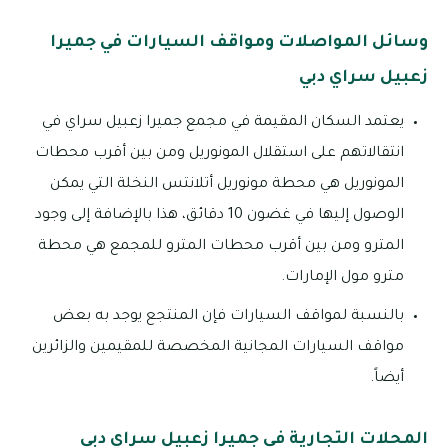
وسائل المواصلات ومواقف السيارات في جميرا
زعبيل سراي دبي
يعتمد السكان المقيمة في مجمع جميرا زعبيل سراي في
انتقالاتهم على استقلال المونوريل ومن بين أقرب محطات
المونوريل هي محطة مونوريل أتلانتس النخلة التي يمكن
الوصول إليها في غضون 10 دقائق، هذا بالإضافة إلى وجود
المترو ومن بين أقرب محطات المترو للمجمع هي محطة
مترو مول الإمارات.
بالنسبة لمواقف السيارات فإن المنتجع يوجد به بعض
مواقف السيارات المجانية المخصصة للمقيمين والزائرين
أيضاً.
المحلات التجارية في جميرا زعبيل سراي دبي