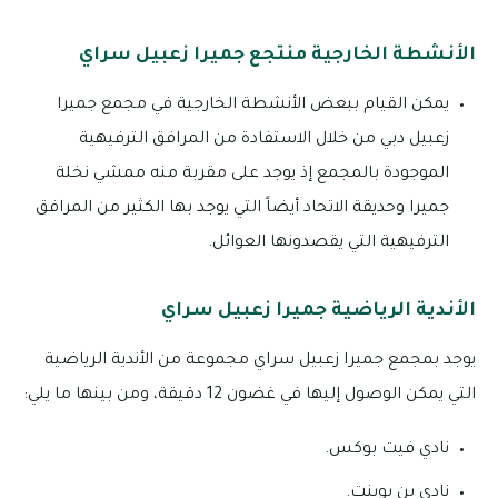
الأنشطة الخارجية منتجع جميرا زعبيل سراي
يمكن القيام ببعض الأنشطة الخارجية في مجمع جميرا
زعبيل دبي من خلال الاستفادة من المرافق الترفيهية
الموجودة بالمجمع إذ يوجد على مقربة منه ممشي نخلة
جميرا وحديقة الاتحاد أيضاً التي يوجد بها الكثير من المرافق
الترفيهية التي يقصدونها العوائل.
الأندية الرياضية جميرا زعبيل سراي
يوجد بمجمع جميرا زعبيل سراي مجموعة من الأندية الرياضية
التي يمكن الوصول إليها في غضون 12 دقيقة، ومن بينها ما يلي:
نادي فيت بوكس.
نادي بن بوينت.