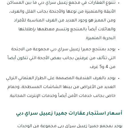
تتنوع العقارات في مجمع زعبيل سراي دبي ما بين المساكن
الأنيقة والمتميزة من نوعها والأجنحة بجانب الفلل والغرف،
ومن المميز هو وجود العديد من الغرف المناسبة للأفراد
والعائلات أيضاً بالمنتجع وتتسم معظمها بإطلالتها
البحرية المتميزة.
يوجد بمنتجع جميرا زعبيل سراي دبي مجموعة من الاجتحة
التي تتألف من غرفتين بجانب بعض الأجحة التي تتكون أيضاً
من 4 و5 غرف.
يوجد بالغرف الفندقية المصممة على الطراز العثماني التركي
العديد من الأغراض من بينها الشاشات المسطحة، وحمام
خاص بجانب خدمات الأمن أيضاً وخدمات الإنترنت المجانية.
أسعار استئجار عقارات جميرا زعبيل سراي دبي
يوجد بمجمع جميرا زعبيل سراي دبي مجموعة من الوحدات