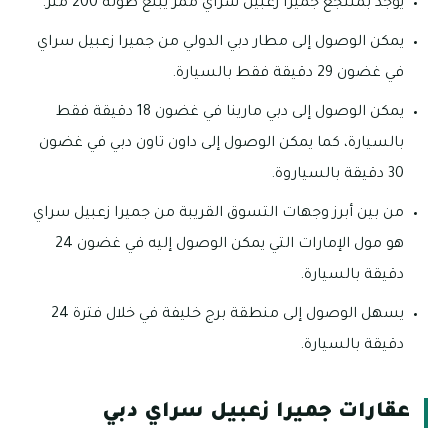
يوجد بمنتجع جميرا زعبيل سراي ممر يبلغ طوله 200 متر.
يمكن الوصول إلى مطار دبي الدولي من جميرا زعبيل سراي
في غضون 29 دقيقة فقط بالسيارة.
يمكن الوصول إلى دبي مارينا في غضون 18 دقيقة فقط
بالسيارة، كما يمكن الوصول إلى داون تاون دبي في غضون
30 دقيقة بالسياروة.
من بين أبرز وجهات التسوق القريبة من جميرا زعبيل سراي
هو مول الإمارات التي يمكن الوصول إليه في غضون 24
دقيقة بالسيارة.
يسهل الوصول إلى منطقة برج خليفة في خلال فترة 24
دقيقة بالسيارة.
عقارات جميرا زعبيل سراي دبي