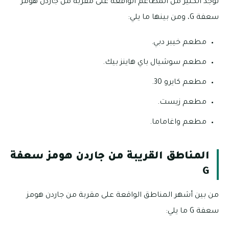
توجد الكثير من المطاعم الواقعة على مقربة من جاردن هومز
سعفة G، ومن بينها ما يلي:
مطعم خيبر دبي.
مطعم سوشيال باي هاينز بيك.
مطعم كايرو 30.
مطعم زيست.
مطعم واغاماما.
المناطق القريبة من جاردن هومز سعفة
G
من بين أشهر المناطق الواقعة على مقربة من جاردن هومز
سعفة G ما يلي: