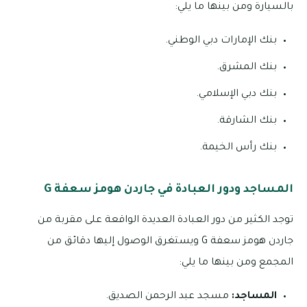
بالسيارة ومن بينها ما يلي:
بنك الإمارات دبي الوطني.
بنك المشرق.
بنك دبي الإسلامي.
بنك الشارقة.
بنك رأس الخيمة.
المساجد ودور العبادة في جاردن هومز سعفة G
توجد الكثير من دور العبادة العديدة الواقعة على مقربة من
جاردن هومز سعفة G ويستغرق الوصول إليها دقائق من
المجمع ومن بينها ما يلي:
المساجد:
مسجد عبد الرحمن الصديق.