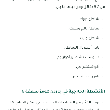
من 7-9 دقائق ومن بينها ما يلي:
شاطئ ديوك.
شاطئ بالم ويست.
شاطئ وايت.
نادي أمبيريال الشاطئ.
ذا لوست تشامبرز أكواريوم.
أكوافنتشر دبي.
نافورة نخلة جميرا.
الأنشطة الخارجية في جاردن هومز سعفة G
توجد الكثير من النشاطات الخارجية التي يمكن القيام بها