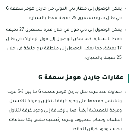
يمكن الوصول إلى مطار دبي الدولي من جاردن هومز سعفة G
في خلال فترة تستغرق 29 دقيقة فقط بالسيارة.
يمكن الوصول إلى دبي مول في خلال فترة تستغرق 27 دقيقة
فقط بالسيارة، كما يمكن الوصول إلى مول الإمارات في خلال
17 دقيقة، كما يمكن الوصول إلى منطقة برج خليفة في خلال
25 دقيقة بالسيارة.
عقارات جاردن هومز سعفة G
تتفاوت عدد غرف فلل جاردن هومز سعفة G ما بين 3-5 غرف
وتشتمل جميعها على وجود غرفة للتخزين وغرفة للغسيل
وغرفة للمعيشة أيضاً، هذا بالإضافة إلى وجود غرفة لتناول
الطعام وحمام للضيوف وغرف رئيسية ملحق بها حمامات
بجانب وجود خزائن للحائط.