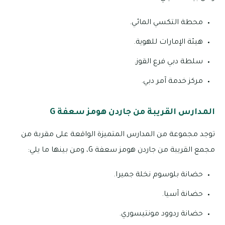
محطة التكسي المائي.
هيئة الإمارات للهوية.
سلطة دبي فرع القوز.
مركز خدمة آمر دبي.
المدارس القريبة من جاردن هومز سعفة G
توجد مجموعة من المدارس المتميزة الواقعة على مقربة من
مجمع القريبة من جاردن هومز سعفة G، ومن بينها ما يلي:
حضانة بلوسوم نخلة جميرا.
حضانة آسيا.
حضانة ردوود مونتيسوري.