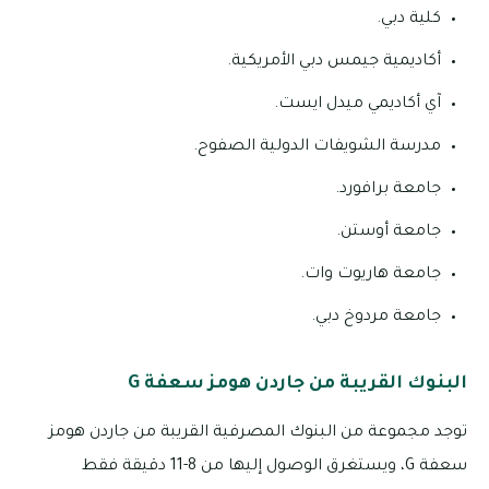
كلية دبي.
أكاديمية جيمس دبي الأمريكية.
آي أكاديمي ميدل ايست.
مدرسة الشويفات الدولية الصفوح.
جامعة برافورد.
جامعة أوستن.
جامعة هاريوت وات.
جامعة مردوخ دبي.
البنوك القريبة من جاردن هومز سعفة G
توجد مجموعة من البنوك المصرفية القريبة من جاردن هومز
سعفة G، ويستغرق الوصول إليها من 8-11 دقيقة فقط