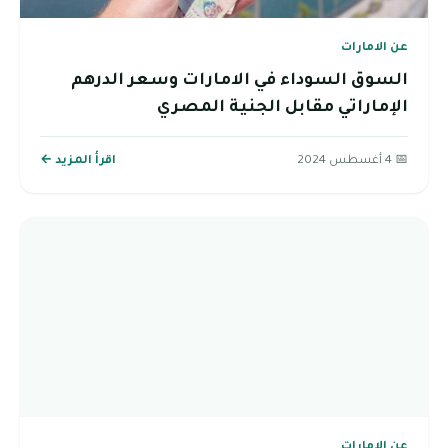
عن الامارات
السوق السوداء في الامارات وسعر الدرهم
الإماراتي مقابل الجنية المصري
📅 4 أغسطس 2024
اقرأ المزيد ←
عن الامارات