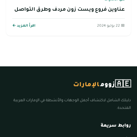
عناوين فروع ويست زون مردف وطرق التواصل
📅 22 يوليو 2024
اقرأ المزيد ←
🇦🇪
زووم
الإمارات
دليلك الشامل لاكتشاف أجمل الوجهات والأنشطة في الإمارات العربية
المتحدة.
روابط سريعة