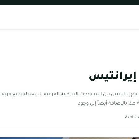
إيرانتيس
 إيرانتيس من المجمعات السكنية الفرعية التابعة لمجمع قرية جمي