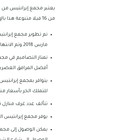
يعتبر مجمع إيرانتيس من ال
من 16 فيلا متنوعة هذا بالإضافة أيضاً إلى وجود منازل تاون هاوس.
تم تطوير مجمع إيرانتي
مارس 2018 وتم الانتهاء منه في أكتوبر 2018.
تمتاز التصاميم في مجم
أفضل المرافق العصرية
يتوافر بمجمع إيرانتيس 
للتملك الحر بأسعار من
تتألف عدد غرف منازل تاون هاوس في إيرانت
يوفر مجمع إيرانتيس الك