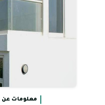
معلومات عن إ