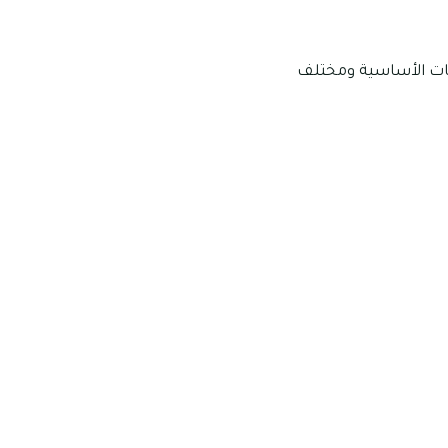
اجات الأساسية ومختلف