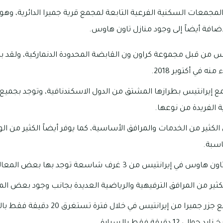
مجمعات السكنية الفرعية التابعة لمجمع قرية جميرا الدائرية، وهو
س من قبل مجموعة كراون ون القابضة المحدودة الدنماركية، ولقد ب
ع إيرانتيس بطرازها المشتق من الدول الاسكندنافية، وتوجد بجميع 
 الفريدة من نوعها.
الكثير من الخدمات والمرافق الأساسية، كما يوفر أيضاً الكثير من ال
اسبة.
يس من 3 غرف شاسعة توجد بها بعض المعالم الطبيعية.
ثير من المرافق الترفيهية والرياضية العديدة بجانب وجود بعض المن
يمكن الوصول إلى مجمع جزر جميرا من إيرانتي