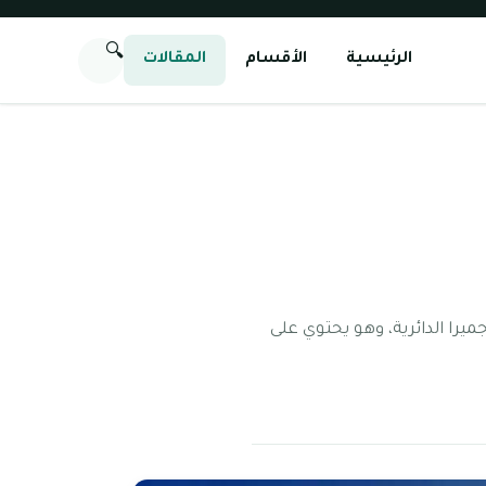
🔍
الرئيسية
الأقسام
المقالات
را الدائرية، وهو يحتوي على