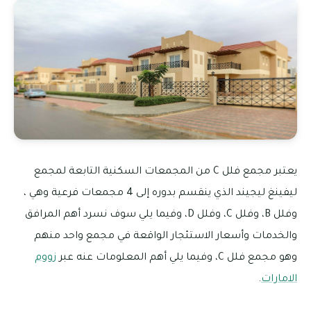
يعتبر مجمع فلل C من المجمعات السكنية التابعة لمجمع
ليفينغ ليجيند الذي ينقسم بدوره إلى 4 مجمعات فرعية وهي ،
وفلل B، وفلل C، وفلل D، وفيما يلي سوف نسرد أهم المرافق
والخدمات وأسعار الاستئجار الواقعة في مجمع واحد منهم
وهو مجمع فلل C، وفيما يلي أهم المعلومات عنه عبر
زووم
الامارات
.