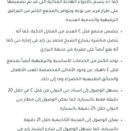
كما أ،ه يتسم بالأجواء الهادئة المثالية التي قد تم تصميمها
على طراز فريد من نوعه ويتوافر بالمجمع الكثير من المرافق
الترفيهية والخدمية العديدة.
يتضمن مجمع فلل C العديد من المنازل الذكية، كما أنه
يتصل مباشرة بشارع الشيخ محمد بن زايد في إمارة دبي كما
أنه يقع أيضاً على مقربة من حديقة البراري.
توجد الكثير من الخدمات الأساسية والترفيهية أيضاً بمجمع
فلل C ناهيك عن وجود الأماكن المخصصة للعب الأطفال
والحدائق الطبيعية الخضراء وما إلى ذلك.
يسهل الوصول إلى استاد دبي الدولي من فلل C في خلال 20
دقيقة فقط بالسيارة، كما يمكن الوصول إلى مطار دبي
الدولي خلال 25 دقيقة بالسيارة.
يمكن الوصول إلى المدينة الأكاديمية خلال 21 دقيقة
بالسيارة، كما يسهل الوصول إلى شارع الشيخ زايد في