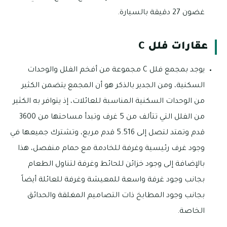
غضون 27 دقيقة بالسيارة.
عقارات فلل C
يوجد بمجمع فلل C مجموعة من أفخم الفلل والوحدات
السكنية، ومن الجدير بالذكر هو أن المجمع يتضمن الكثير
من الوحدات السكنية المناسبة للعائلات، إذ يتوافر به الكثير
من الفلل التي تتألف من 5 غرف وتبدأ مساحتها من 3600
قدم وتمتد لتصل إلى 5.516 قدم مربع، وتشترك جميعها في
وجود غرف رئيسية وغرفة للخادمة مع حمام منفصل، هذا
بالإضافة إلى وجود خزائن للحائط وغرفة لتناول الطعام
بجانب وجود غرفة واسعة للمعيشة وغرفة للعائلة أيضاً
بجانب وجود المطابخ ذات التصاميم المغلقة والحدائق
الخاصة.