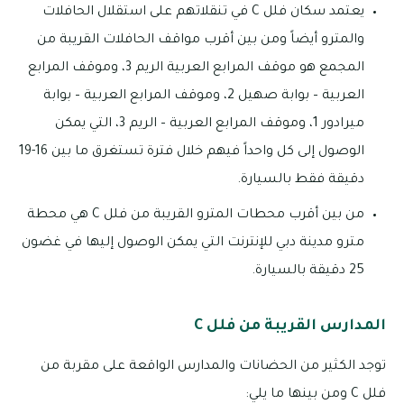
يعتمد سكان فلل C في تنقلاتهم على استقلال الحافلات
والمترو أيضاً ومن بين أقرب مواقف الحافلات القريبة من
المجمع هو موقف المرابع العربية الريم 3، وموقف المرابع
العربية – بوابة صهيل 2، وموقف المرابع العربية – بوابة
ميرادور 1، وموقف المرابع العربية – الريم 3، التي يمكن
الوصول إلى كل واحداً فيهم خلال فترة تستغرق ما بين 16-19
دقيقة فقط بالسيارة.
من بين أقرب محطات المترو القريبة من فلل C هي محطة
مترو مدينة دبي للإنترنت التي يمكن الوصول إليها في غضون
25 دقيقة بالسيارة.
المدارس القريبة من فلل C
توجد الكثير من الحضانات والمدارس الواقعة على مقربة من
فلل C ومن بينها ما يلي: