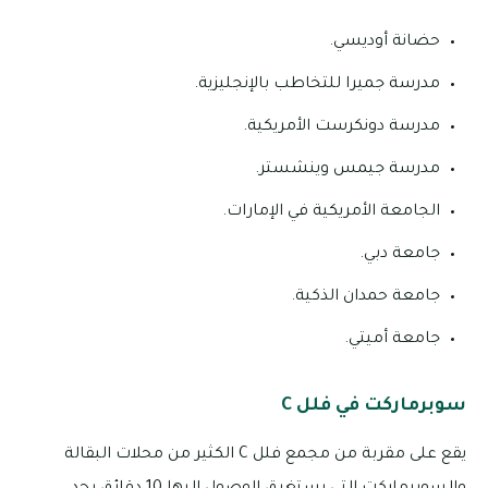
حضانة أوديسي.
مدرسة جميرا للتخاطب بالإنجليزية.
مدرسة دونكرست الأمريكية.
مدرسة جيمس وينشستر.
الجامعة الأمريكية في الإمارات.
جامعة دبي.
جامعة حمدان الذكية.
جامعة أميتي.
سوبرماركت في فلل C
يقع على مقربة من مجمع فلل C الكثير من محلات البقالة