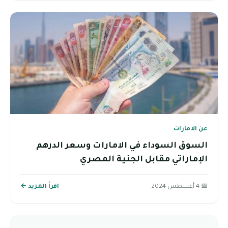
عن الامارات
السوق السوداء في الامارات وسعر الدرهم
الإماراتي مقابل الجنية المصري
📅 4 أغسطس 2024
اقرأ المزيد ←