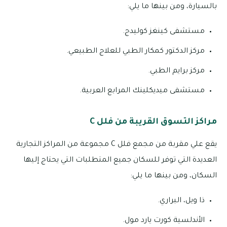
بالسيارة، ومن بينها ما يلي:
مستشفى كينغز كوليدج.
مركز الدكتور كمكار الطبي للعلاج الطبيعي.
مركز برايم الطبي.
مستشفى ميديكلينك المرابع العربية.
مراكز التسوق القريبة من فلل C
يقع علي مقربة من مجمع فلل C مجموعة من المراكز التجارية
العديدة التي توفر للسكان جميع المتطلبات التي يحتاج إليها
السكان، ومن بينها ما يلي:
ذا ويل، البراري.
الأندلسية كورت يارد مول.