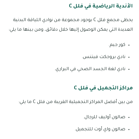
الأندية الرياضية في فلل C
يحظى مجمع فلل C بوجود مجموعة من نوادي اللياقة البدنية
العديدة التي يمكن الوصول إليها خلال دقائق، ومن بينها ما يلي:
كور جيم.
نادي بروجكت فيتنس.
نادي لغة الجسد الصحي في البراري.
مراكز التجميل في فلل C
من بين أفضل المراكز التجميلية القريبة من فلل C ما يلي:
صالون أوليف للرجال.
صالون واي أوت للتجميل.