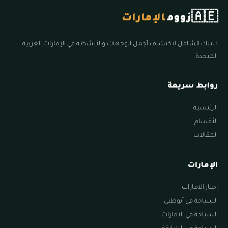
🇦🇪
زووم
الإمارات
دليلك الشامل لاكتشاف أجمل الوجهات والأنشطة في الإمارات العربية
المتحدة.
روابط سريعة
الرئيسية
الأقسام
المقالات
الإمارات
اخبار الامارات
السياحة في أبوظبي
السياحة في الامارات