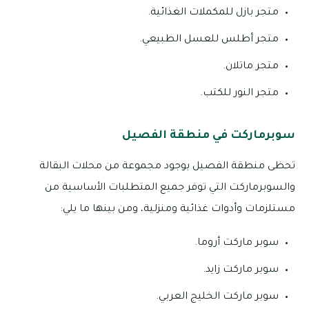
متجر بازل للمكملات الغذائية.
متجر أطلس للعسل الطبيعي.
متجر ماتلان.
متجر النور للكتب.
سوبرماركت في منطقة الفصيل
تحظى منطقة الفصيل بوجود مجموعة من محلات البقالة
والسوبرماركت التي توفر جميع المتطلبات الأساسية من
مستلزمات وأدوات غذائية ومنزلية، ومن بينها ما يلي:
سوبر ماركت أروما.
سوبر ماركت زايد.
سوبر ماركت الخليج العربي.