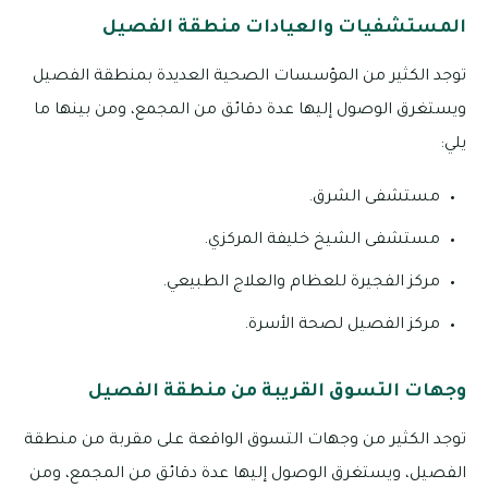
المستشفيات والعيادات منطقة الفصيل
توجد الكثير من المؤسسات الصحية العديدة بمنطقة الفصيل
ويستغرق الوصول إليها عدة دقائق من المجمع، ومن بينها ما
يلي:
مستشفى الشرق.
مستشفى الشيخ خليفة المركزي.
مركز الفجيرة للعظام والعلاج الطبيعي.
مركز الفصيل لصحة الأسرة.
وجهات التسوق القريبة من منطقة الفصيل
توجد الكثير من وجهات التسوق الواقعة على مقربة من منطقة
الفصيل، ويستغرق الوصول إليها عدة دقائق من المجمع، ومن