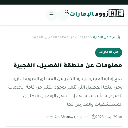
🔍
🇦🇪
زووم
الإمارات
☰
الرئيسية
/
عن الامارات
/
معلومات عن منطقة الفصيل، الفجيرة
عن الامارات
معلومات عن منطقة الفصيل، الفجيرة
تعج إمارة الفجيرة بوجود الكثير من المناطق الحيوية البارزة
ومن بينها الفصيل التي تتميز بوجود الكثير من كافة الخدمات
الضرورية الأساسية بها، إذ يسهل الوصول منها إلى
المستشفيات والمدارس كما
📅 29 يونيو 2023
⏱ 1 دقائق قراءة
👁 88 مشاهدة