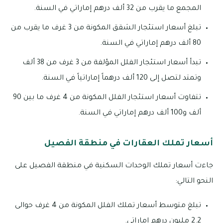
المجمع ما يقرب من 32 ألف درهم إماراتي في السنة.
تبلغ أسعار استئجار الشقق المكونة من 3 غرف ما يقرب من
80 ألف درهم إماراتي في السنة.
تبدأ أسعار استئجار الفلل المؤلفة من 3 غرف من 38 ألف
وتمتد لتصل إلى 120 ألف درهماً إماراتياً في السنة.
تتفاوت أسعار استئجار الفلل المكونة من 4 غرف ما بين 90
ألف و100 ألف درهم إماراتي في السنة.
أسعار تملك العقارات في منطقة الفصيل
جاءت أسعار تملك الوحدات السكنية في منطقة الفصيل على
النحو التالي:
تبلغ متوسط أسعار تملك الفلل المكونة من 4 غرف حوالى
2.2 مليون درهم إماراتي.