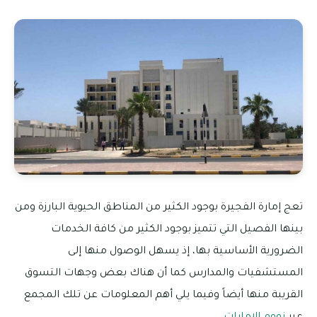
تعج إمارة الفجيرة بوجود الكثير من المناطق الحيوية البارزة ومن
بينها الفصيل التي تتميز بوجود الكثير من كافة الخدمات
الضرورية الأساسية بها، إذ يسهل الوصول منها إلى
المستشفيات والمدارس كما أن هناك بعض وجهات التسوق
القريبة منها أيضاً وفيما يلي أهم المعلومات عن تلك المجمع