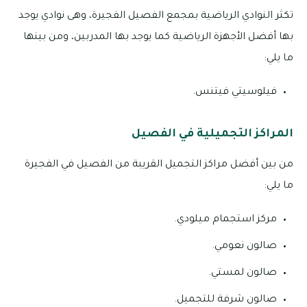
تكثر النوادي الرياضية بمجمع الفصيل الفجيرة، وهى نوادي يوجد
بها أفضل الأجهزة الرياضية كما يوجد بها المدربين، ومن بينها
ما يلي:
فيلوسيتي فيتنس.
المراكز التجميلية في الفصيل
من بين أفضل مراكز التجميل القريبة من الفصيل في الفجيرة
ما يلي:
مركز استجمام ميلودي.
صالون نعومي.
صالون لمستي.
صالون شرفة للتجميل.