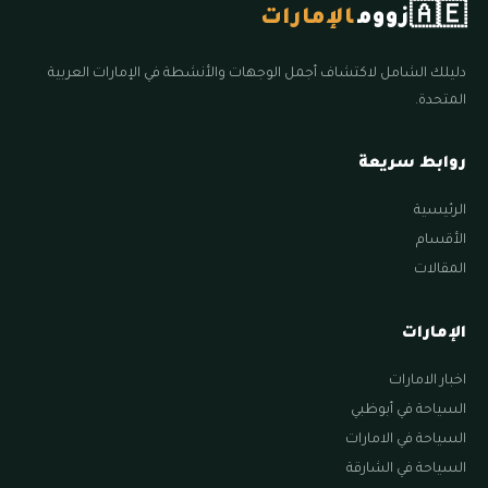
🇦🇪
زووم
الإمارات
دليلك الشامل لاكتشاف أجمل الوجهات والأنشطة في الإمارات العربية
المتحدة.
روابط سريعة
الرئيسية
الأقسام
المقالات
الإمارات
اخبار الامارات
السياحة في أبوظبي
السياحة في الامارات
السياحة في الشارقة