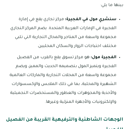
بينها ما يلي:
سنشري مول في الفجيرة:
مركز تجاري يقع في إمارة
الفجيرة في الإمارات العربية المتحدة. يضم المركز التجاري
مجموعة واسعة من المتاجر والمحال التجارية التي تلبي
مختلف احتياجات الزوار والسكان المحليين.
الفجيرة مول:
هو مركز تسوق يقع بالقرب من الفصيل
الفجيرة ويتميز المول بتصميمه الحديث والمميز، ويضم
مجموعة واسعة من المحلات التجارية والماركات العالمية
الشهيرة والمحلية، بما في ذلك الملابس والإكسسوارات
والأحذية والمجوهرات والعطور والمستحضرات التجميلية
والإلكترونيات والأجهزة المنزلية وغيرها.
الوجهات الشاطئية والترفيهية القريبة من الفصيل