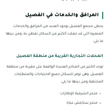
المرافق والخدمات في الفصيل
يحظى مجمع الفصيل بوجود العديد من المرافق والخدمات
المتميزة التي قد جعلت الكثير من السكان تقطن به، ومن بينها
ما يلي:
المحلات التجارية القريبة من منطقة الفصيل
توجد الكثير من المتاجر العديدة الواقعة على مقربة من منطقة
الفصيل، وهى توفر للسكان جميع الاحتياجات والمتطلبات
المختلفة ومن بينها ما يلي:
متجر الشرقية للإطارات.
متجر ستايلش عبايا.