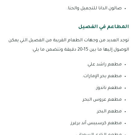
صالون الدانا للتجميل والحنا.
المطاعم في الفصيل
توجد العديد من وجهات الطعام القريبة من الفصيل التي يمكن
الوصول إليها ما بين 15-20 دقيقة وتتضمن ما يلي:
مطعم راشد علي.
مطعم بحر الإمارات.
مطعم ناندوز.
مطعم عروس البحر.
مطعم البحر.
مطعم كرسبيس آند برغرز.