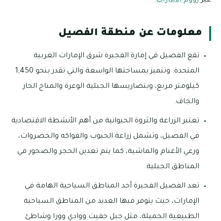
عبر
زووم الامارات
.
معلومات عن منطقة الفصيل
تقع الفصيل في إمارة الفجيرة شرق الإمارات العربية
المتحدة. وتتميز بمساحتها الواسعة والتي تقدر بنحو 1,450
كيلومتر مربع، وبتضاريسها الجبلية الوعرة والمناخ الحار
والجاف.
تعتبر الزراعة والثروة الحيوانية من أهم الأنشطة الاقتصادية
في الفصيل، وتشمل زراعة الحبوب والفواكه والخضروات،
ورعي الأغنام والماشية، كما يتم تعدين الحجر والصخور في
المناطق الجبلية.
تعد الفصيل الفجيرة أحد المناطق السياحية الهامة في
الإمارات، حيث يتوفر فيها العديد من المناطق السياحية
الطبيعية الجميلة، مثل جبل حفيت ووادي وورا وشاطئ