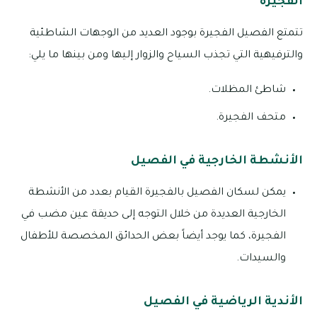
الفجيرة
تتمتع الفصيل الفجيرة بوجود العديد من الوجهات الشاطئية
والترفيهية التي تجذب السياح والزوار إليها ومن بينها ما يلي:
شاطئ المظلات.
متحف الفجيرة.
الأنشطة الخارجية في الفصيل
يمكن لسكان الفصيل بالفجيرة القيام بعدد من الأنشطة
الخارجية العديدة من خلال التوجه إلى حديقة عين مضب في
الفجيرة، كما يوجد أيضاً بعض الحدائق المخصصة للأطفال
والسيدات.
الأندية الرياضية في الفصيل