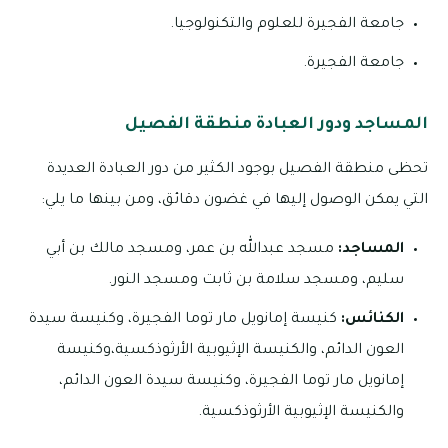
جامعة الفجيرة للعلوم والتكنولوجيا.
جامعة الفجيرة.
المساجد ودور العبادة منطقة الفصيل
تحظى منطقة الفصيل بوجود الكثير من دور العبادة العديدة
التي يمكن الوصول إليها في غضون دقائق، ومن بينها ما يلي:
المساجد:
مسجد عبدالله بن عمر، ومسجد مالك بن أبي
سليم، ومسجد سلامة بن ثابت ومسجد النور.
الكنائس:
كنيسة إمانويل مار توما الفجيرة، وكنيسة سيدة
العون الدائم، والكنيسة الإثيوبية الأرثوذكسية،وكنيسة
إمانويل مار توما الفجيرة، وكنيسة سيدة العون الدائم،
والكنيسة الإثيوبية الأرثوذكسية.