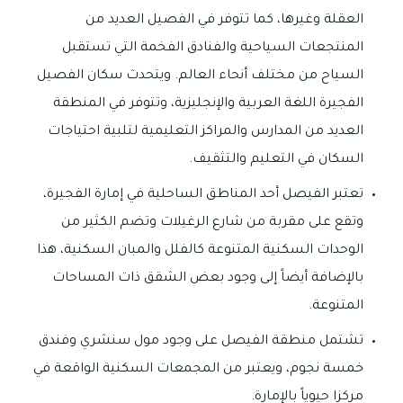
العقلة وغيرها، كما تتوفر في الفصيل العديد من
المنتجعات السياحية والفنادق الفخمة التي تستقبل
السياح من مختلف أنحاء العالم. ويتحدث سكان الفصيل
الفجيرة اللغة العربية والإنجليزية، وتتوفر في المنطقة
العديد من المدارس والمراكز التعليمية لتلبية احتياجات
السكان في التعليم والتثقيف.
تعتبر الفيصل أحد المناطق الساحلية في إمارة الفجيرة،
وتقع على مقربة من شارع الرغيلات وتضم الكثير من
الوحدات السكنية المتنوعة كالفلل والمبان السكنية، هذا
بالإضافة أيضاً إلى وجود بعض الشقق ذات المساحات
المتنوعة.
تشتمل منطقة الفيصل على وجود مول سنشري وفندق
خمسة نجوم، ويعتبر من المجمعات السكنية الواقعة في
مركزا حيوياً بالإمارة.