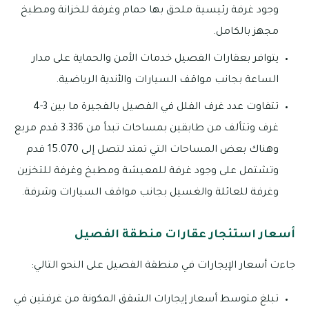
وجود غرفة رئيسية ملحق بها حمام وغرفة للخزانة ومطبخ
مجهز بالكامل.
يتوافر بعقارات الفصيل خدمات الأمن والحماية على مدار
الساعة بجانب مواقف السيارات والأندية الرياضية.
تتفاوت عدد غرف الفلل في الفصيل بالفجيرة ما بين 3-4
غرف وتتألف من طابقين بمساحات تبدأ من 3.336 قدم مربع
وهناك بعض المساحات التي تمتد لتصل إلى 15.070 قدم
وتشتمل على وجود غرفة للمعيشة ومطبخ وغرفة للتخزين
وغرفة للعائلة والغسيل بجانب مواقف السيارات وشرفة.
أسعار استئجار عقارات منطقة الفصيل
جاءت أسعار الإيجارات في منطقة الفصيل على النحو التالي:
تبلغ متوسط أسعار إيجارات الشقق المكونة من غرفتين في