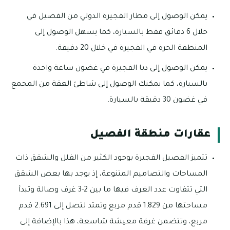
يمكن الوصول إلى مطار الفجيرة الدولي من الفصيل في
خلال 6 دقائق فقط بالسيارة، كما يسهل الوصول إلى
المنطقة الحرة في الفجيرة في خلال 20 دقيقة.
يمكن الوصول إلى دبا الفجيرة في غضون ساعة واحدة
بالسيارة، كما يمكنك الوصول إلى شاطئ العقة من المجمع
في غضون 30 دقيقة بالسيارة.
عقارات منطقة الفصيل
تتميز الفصيل الفجيرة بوجود الكثير من الفلل والشقق ذات
المساحات والتصاميم المتنوعة، إذ يوجد بها بعض الشقق
التي تتفاوت عدد الغرف فيها ما بين 2-3 غرف وصالة وتبدأ
مساحتها من 1.829 قدم مربع وتمتد لتصل إلى 2.691 قدم
مربع، وتتضمن غرفة معيشة شاسعة، هذا بالإضافة إلى