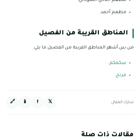
مطعم النادي السوداني.
مطعم أحمد.
المناطق القريبة من الفصيل
من بين أشهر المناطق القريبة من الفصيل ما يلي:
سكمكم
.
مربح
.
🔗
📱
f
𝕏
شارك المقال:
مقالات ذات صلة