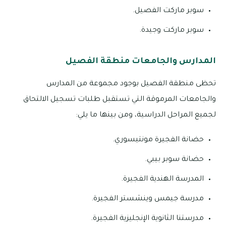
سوبر ماركت الفصيل.
سوبر ماركت وجيدة.
المدارس والجامعات منطقة الفصيل
تحظى منطقة الفصيل بوجود مجموعة من المدارس
والجامعات المرموقة التي تستقبل طلبات تسجيل الالتحاق
لجميع المراحل الدراسية، ومن بينها ما يلي:
حضانة الفجيرة مونتيسوري.
حضانة سوبر بيبي.
المدرسة الهندية الفجيرة.
مدرسة جيمس وينشستر الفجيرة.
مدرستنا الثانوية الإنجليزية الفجيرة.