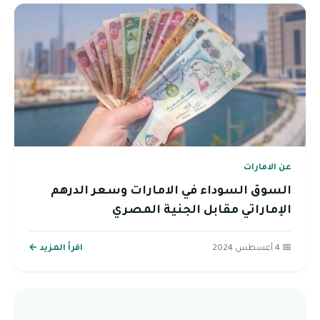
عن الامارات
السوق السوداء في الامارات وسعر الدرهم
الإماراتي مقابل الجنية المصري
📅 4 أغسطس 2024
اقرأ المزيد ←