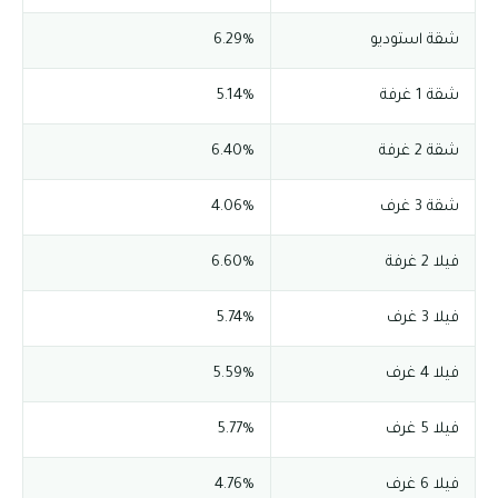
شقة استوديو
6.29%
شقة 1 غرفة
5.14%
شقة 2 غرفة
6.40%
شقة 3 غرف
4.06%
فيلا 2 غرفة
6.60%
فيلا 3 غرف
5.74%
فيلا 4 غرف
5.59%
فيلا 5 غرف
5.77%
فيلا 6 غرف
4.76%