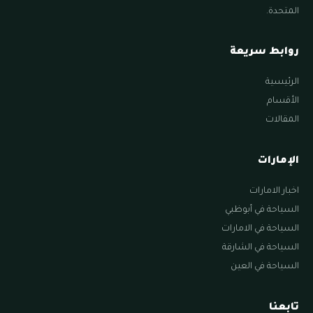
المتحدة.
روابط سريعة
الرئيسية
الأقسام
المقالات
الإمارات
اخبار الامارات
السياحة في أبوظبي
السياحة في الامارات
السياحة في الشارقة
السياحة في العين
تابعنا