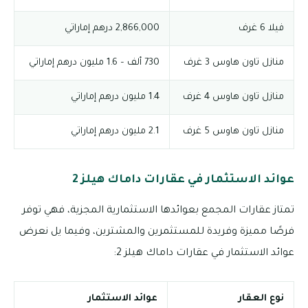
فيلا 6 غرف
2,866,000 درهم إماراتي
منازل تاون هاوس 3 غرف
730 ألف – 1.6 مليون درهم إماراتي
منازل تاون هاوس 4 غرف
1.4 مليون درهم إماراتي
منازل تاون هاوس 5 غرف
2.1 مليون درهم إماراتي
عوائد الاستثمار في عقارات داماك هيلز 2
تمتاز عقارات المجمع بعوائدها الاستثمارية المجزية، فهي توفر
فرصًا مميزة وفريدة للمستثمرين والمشترين، وفيما يل نعرض
عوائد الاستثمار في عقارات داماك هيلز 2:
نوع العقار
عوائد الاستثمار