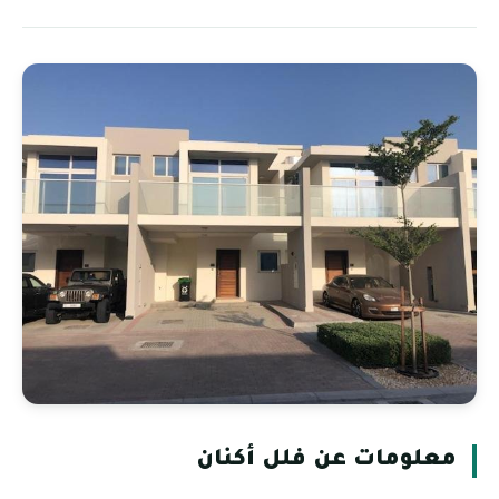
معلومات عن فلل أكنان