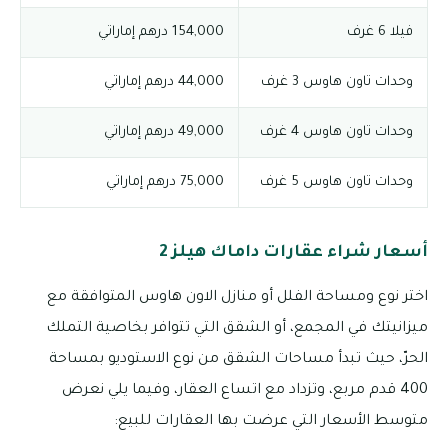
فيلا 6 غرف
154,000 درهم إماراتي
وحدات تاون هاوس 3 غرف
44,000 درهم إماراتي
وحدات تاون هاوس 4 غرف
49,000 درهم إماراتي
وحدات تاون هاوس 5 غرف
75,000 درهم إماراتي
أسعار شراء عقارات داماك هيلز 2
اختر نوع ومساحة الفلل أو منازل الاون هاوس المتوافقة مع
ميزانيتك في المجمع، أو الشقق التي تتوافر بخاصية التملك
الحرّ، حيث تبدأ مساحات الشقق من نوع الاستوديو بمساحة
400 قدم مربع، وتزداد مع اتساع العقار، وفيما يلي نعرض
متوسط الأسعار التي عرضت بها العقارات للبيع: