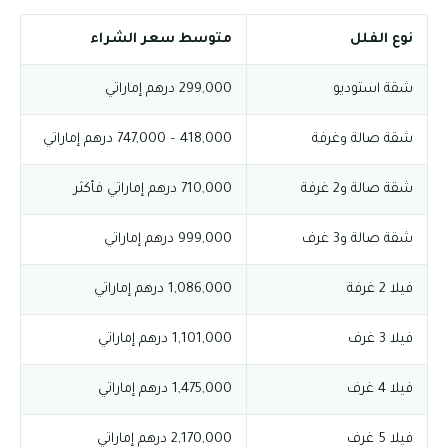
نوع الفلل
متوسط سعر الشراء
شقة استوديو
299,000 درهم إماراتي
شقة صالة وغرفة
418,000 – 747,000 درهم إماراتي
شقة صالة و2 غرفة
710,000 درهم إماراتي فأكثر
شقة صالة و3 غرف
999,000 درهم إماراتي
فيلا 2 غرفة
1,086,000 درهم إماراتي
فيلا 3 غرف
1,101,000 درهم إماراتي
فيلا 4 غرف
1,475,000 درهم إماراتي
فيلا 5 غرف
2,170,000 درهم إماراتي