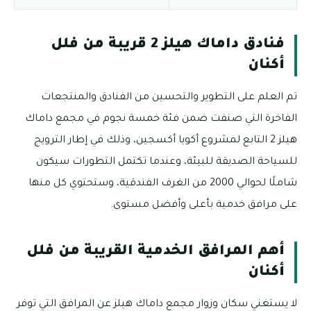
فنادق داماك هيلز 2 قريبة من فلل
أكنان
تم العلم على التطوير والتحسين من الفنادق والمنتجعات
الفاخرة التي صنفت ضمن فئة خمسة نجوم في مجمع داماك
هيلز 2 التابع لمشروع أكويا أكسجين، وذلك في إطار الترويج
للسياحة الصديقة للبيئة، وعندما تكتمل التطورات سيكون
شاملًا لحوالي 2000 من الغرف الفندقية، وستحتوي كل منها
على مرافق خدمية بأعلى وأفضل مستوى.
أهم المرافق الخدمية القريبة من فلل
أكنان
لا يستغني سكان وزوار مجمع داماك هيلز عن المرافق التي توفر