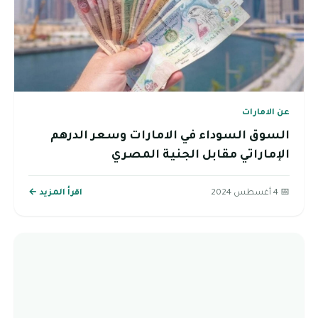
عن الامارات
السوق السوداء في الامارات وسعر الدرهم
الإماراتي مقابل الجنية المصري
📅 4 أغسطس 2024
اقرأ المزيد ←