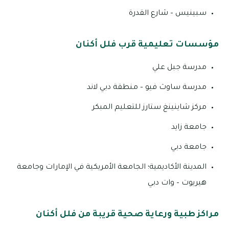
سبينيس – شارع القدرة
مؤسسات تعليمية قرب فلل أكنان
مدرسة جبل علي
مدرسة ساوث فيو – منطقة دبي لاند
مركز شاينينغ ستارز للتعليم المبكر
جامعة زايد
جامعة دبي
المدينة الأكاديمية؛ الجامعة الأمريكية في الإمارات وجامعة
هيريوت – وات دبي
مراكز طبية ورعاية صحية قريبة من فلل أكنان