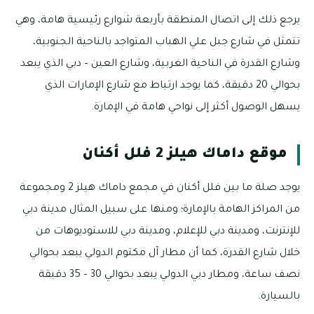
يرجع ذلك إلى اتصال المنطقة بأربعة شوارع رئيسية هامة، وهي
تتمثل في شارع جبل علي الهباب المتواجد بالناحية الجنوبية،
وشارع القدرة في الناحية الغربية، وشارع العين – دبي الذي يبعد
بحوالي 20 دقيقة، كما يوجد ارتباط مع شارع الإمارات الذي
يسهل الوصول أكثر إلى نواحي هامة في الإمارة.
موقع داماك هيلز 2 فلل أكنان
يوجد صلة ما بين فلل أكنان في مجمع داماك هيلز 2 ومجموعة
من المراكز الهامة بالإمارة؛ ومنها على سبيل المثال مدينة دبي
للإنترنت، ومدينة دبي للإعلام، ومدينة دبي للاستوديوهات من
خلال شارع القدرة، كما أن مطار آل مكتوم الدولي يبعد بحوالي
نصف ساعة، ومطار دبي الدولي يبعد بحوالي 30 – 35 دقيقة
بالسيارة.