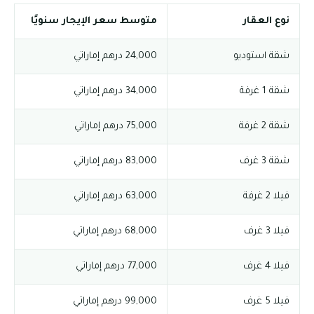
نوع العقار
متوسط سعر الإيجار سنويًا
شقة استوديو
24,000 درهم إماراتي
شقة 1 غرفة
34,000 درهم إماراتي
شقة 2 غرفة
75,000 درهم إماراتي
شقة 3 غرف
83,000 درهم إماراتي
فيلا 2 غرفة
63,000 درهم إماراتي
فيلا 3 غرف
68,000 درهم إماراتي
فيلا 4 غرف
77,000 درهم إماراتي
فيلا 5 غرف
99,000 درهم إماراتي