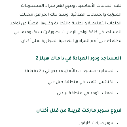
لهم الخدمات الأساسية، وتتيح لهم شراء المستلزمات
المنزلية والمنتجات الغذائية، وتتبع تلك المرافق مختلف
القاعات التعليمية والطبية والتجارية وغيرها، فضلًا عن تواجد
المساجد في كافة نواحي الإمارات بصورة رئيسية، وفيما يلي
نطلعك على أهم المرافق الخدمية المجاورة لفلل أكنان:
المساجد ودور العبادة في داماك هيلز 2
المساجد: مسجد عبدالله (يبعد بحوالي 25 دقيقة)
الكنائس: تتعدد في منطقة جبل علي
المعابد: توجد في منطقة بر دبي
فروع سوبر ماركت قريبة من فلل أكنان
سوبر ماركت كارفور