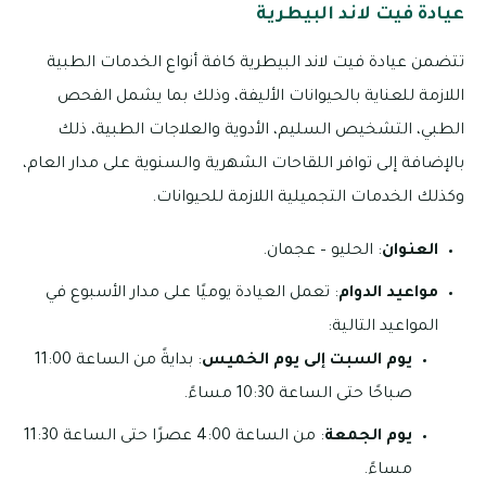
عيادة فيت لاند البيطرية
تتضمن عيادة فيت لاند البيطرية كافة أنواع الخدمات الطبية
اللازمة للعناية بالحيوانات الأليفة، وذلك بما يشمل الفحص
الطبي، التشخيص السليم، الأدوية والعلاجات الطبية، ذلك
بالإضافة إلى توافر اللقاحات الشهرية والسنوية على مدار العام،
وكذلك الخدمات التجميلية اللازمة للحيوانات.
العنوان
: الحليو – عجمان.
مواعيد الدوام
: تعمل العيادة يوميًا على مدار الأسبوع في
المواعيد التالية:
يوم السبت إلى يوم الخميس
: بدايةً من الساعة 11:00
صباحًا حتى الساعة 10:30 مساءً.
يوم الجمعة
: من الساعة 4:00 عصرًا حتى الساعة 11:30
مساءً.