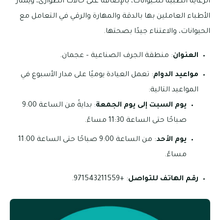
الرعاية الطبية للحيوانات، بالإضافة غلى حالات الطوارئ، ويمتاز
الأطباء العاملين بها بالدقة والمهارة والرقي في التعامل مع
الحيوانات، والاعتناء جيدًا بصحتها.
العنوان
: منطقة الجرف الصناعية – عجمان.
مواعيد الدوام
: تعمل العيادة يوميًا على مدار الأسبوع في
المواعيد التالية:
يوم السبت إلى يوم الجمعة
: بدايةً من الساعة 9:00
صباحًا حتى الساعة 11:30 مساءً.
يوم الأحد
: من الساعة 9:00 صباحًا حتى الساعة 11:00
مساءً.
رقم الهاتف للتواصل
: +971543211559.