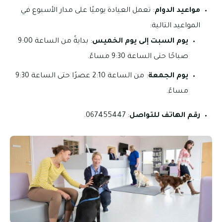
مواعيد الدوام
: تعمل العيادة يوميًا على مدار الأسبوع في
المواعيد التالية:
يوم السبت إلى يوم الخميس
: بدايةً من الساعة 9:00
صباحًا حتى الساعة 9:30 مساءً.
يوم الجمعة
: من الساعة 2:10 عصرًا حتى الساعة 9:30
مساءً.
رقم الهاتف للتواصل
: 067455447.