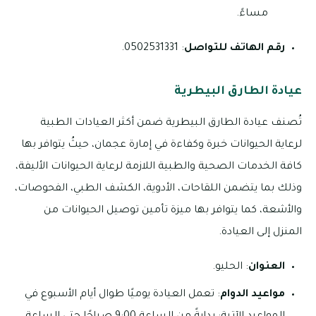
مساءً.
رقم الهاتف للتواصل
: 0502531331.
عيادة الطارق البيطرية
تُصنف عيادة الطارق البيطرية ضمن أكثر العيادات الطبية
لرعاية الحيوانات خبرة وكفاءة في إمارة عجمان، حيثُ يتوافر بها
كافة الخدمات الصحية والطبية اللازمة لرعاية الحيوانات الأليفة،
وذلك بما يتضمن اللقاحات، الأدوية، الكشف الطبي، الفحوصات،
والأشعة، كما يتوافر بها ميزة تأمين توصيل الحيوانات من
المنزل إلى العيادة.
العنوان
: الحليو.
مواعيد الدوام
: تعمل العيادة يوميًا طوال أيام الأسبوع في