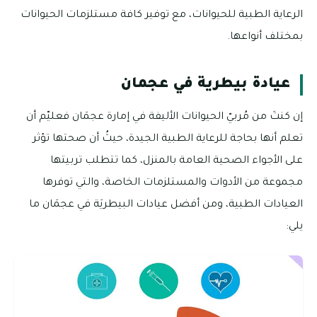
الرعاية الطبية للحيوانات، مع توفير كافة مستلزمات الحيوانات
بمختلف أنواعها.
عيادة بيطرية في عجمان
إن كنتَ من مُربيّ الحيوانات الأليفة في إمارة عجمَان فعليّم أن
تعلم أنها بحاجة للرعاية الطبية الجيدة، حيثُ أن صحتها تؤثر
على الأجواء الصحية العامة بالمنزل، كما تتطلب تربيتها
مجموعة من الأدوات والمستلزمات الخاصة، والتي توفرها
العيادات الطبية، ومن أفضل عيادات البيطريَة في عجمَان ما
يلي: