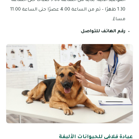
المواعيد الآتية: بدايةً من الساعة 9:00 صباحًا حتى الساعة
1:30 ظهرًا – ثم من الساعة 4:00 عصرًا حتى الساعة 11:00
مساءً.
رقم الهاتف للتواصل
:
عيادة فلافي للحيوانات الأليفة