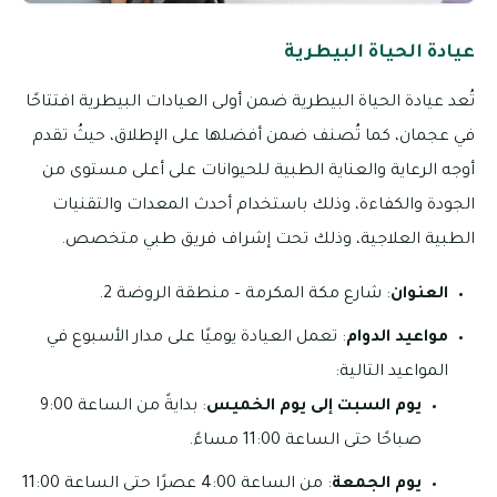
عيادة الحياة البيطرية
تُعد عيادة الحياة البيطرية ضمن أولى العيادات البيطرية افتتاحًا
في عجمان، كما تُصنف ضمن أفضلها على الإطلاق، حيثُ تقدم
أوجه الرعاية والعناية الطبية للحيوانات على أعلى مستوى من
الجودة والكفاءة، وذلك باستخدام أحدث المعدات والتقنيات
الطبية العلاجية، وذلك تحت إشراف فريق طبي متخصص.
العنوان
: شارع مكة المكرمة – منطقة الروضة 2.
مواعيد الدوام
: تعمل العيادة يوميًا على مدار الأسبوع في
المواعيد التالية:
يوم السبت إلى يوم الخميس
: بدايةً من الساعة 9:00
صباحًا حتى الساعة 11:00 مساءً.
يوم الجمعة
: من الساعة 4:00 عصرًا حتى الساعة 11:00