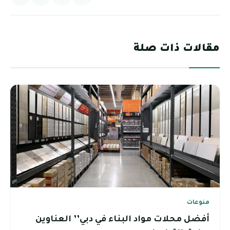
مقالات ذات صلة
منوعات
أفضل محلات مواد البناء في دبي’’ العناوين