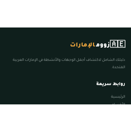
🇦🇪
زووم
الإمارات
دليلك الشامل لاكتشاف أجمل الوجهات والأنشطة في الإمارات العربية
المتحدة.
روابط سريعة
الرئيسية
الأقسام
المقالات
الإمارات