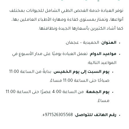
توفر العيادة خدمة الفحص الطبي الشامل للحيوانات بمختلف
أنواعها، وتمتاز بمستوى كفاءة ومهارة الأطباء العاملين بها،
كما أشاد الكثيرين بأسعارها الجيدة ونظافتها.
العنوان
: الحميدية – عجمان.
مواعيد الدوام
: تعمل العيادة يوميًا على مدار الأسبوع في
المواعيد التالية:
يوم السبت إلى يوم الخميس
: بدايةً من الساعة 11:00
صباحًا حتى الساعة 11:00 مساءً.
يوم الجمعة
: من الساعة 4:00 عصرًا حتى الساعة 11:00
مساءً.
رقم الهاتف للتواصل
: 971526305568+.