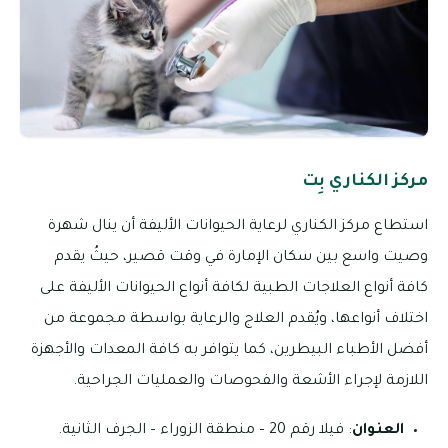
مركز الكناري بِت
استطاع مركز الكناري لرعاية الحيوانات الأليفة أن ينال شهرة
وصيت واسع بين سكان الإمارة في وقت قصير، حيثُ يقدم
كافة أنواع العلاجات الطبية لكافة أنواع الحيوانات الأليفة على
اختلاف أنواعها، ويُقدم العلاج والرعاية بواسطة مجموعة من
أفضل الأطباء البيطرين، كما يتوافر به كافة المعدات والأجهزة
اللازمة لإجراء الأشعة والفحوصات والعمليات الجراحية.
العنوان
: فيلا رقم 20 – منطقة الزوراء – الجرف الثانية.