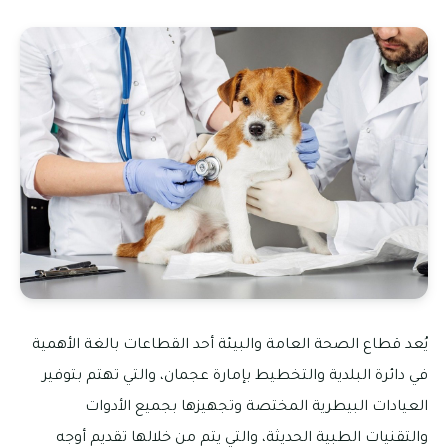
يُعد قطاع الصحة العامة والبيئة أحد القطاعات بالغة الأهمية
في دائرة البلدية والتخطيط بإمارة عجمان، والتي تهتم بتوفير
العيادات البيطرية المختصة وتجهيزها بجميع الأدوات
والتقنيات الطبية الحديثة، والتي يتم من خلالها تقديم أوجه