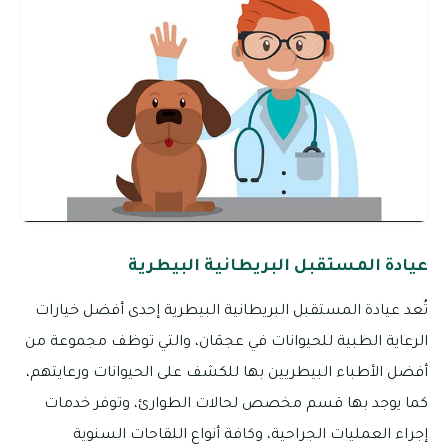
عيادة المستقبل البريطانية البيطرية
تُعد عيادة المستقبل البريطانية البيطرية إحدى أفضل خيارات
الرعاية الطبية للحيوانات في عجمَان، والتي توظف مجموعة من
أفضل الأطباء البيطريين بها للكشف على الحيوانات ورعايتهم،
كما يوجد بها قسم مخصص لحالات الطوارئ، وتوفر خدمات
إجراء العمليات الجراحية، وكافة أنواع اللقاحات السنوية