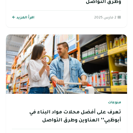
وطرق التواصل
📅 2 مارس 2025
اقرأ المزيد ←
منوعات
تعرف على أفضل محلات مواد البناء في
أبوظبي’’ العناوين وطرق التواصل