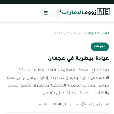
🔍
🇦🇪
زووم
الإمارات
☰
الرئيسية
/
منوعات
/
عيادة بيطرية في عجمان
منوعات
عيادة بيطرية في عجمان
يُعد قطاع الصحة العامة والبيئة أحد القطاعات بالغة
الأهمية في دائرة البلدية والتخطيط بإمارة عجمان، والتي تهتم
بتوفير العيادات البيطرية المختصة وتجهيزها بجميع الأدوات
والتقنيات الطبية الحديثة، والتي يتم من
📅 26 أبريل 2024
⏱ 5 دقائق قراءة
👁 170 مشاهدة