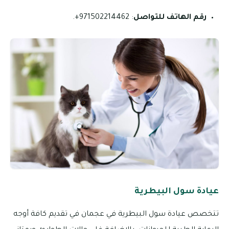
رقم الهاتف للتواصل
: 971502214462+.
عيادة سول البيطرية
تتخصص عيادة سول البيطرية في عجمان في تقديم كافة أوجه