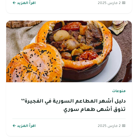
📅 2 مارس 2025
اقرأ المزيد ←
منوعات
دليل أشهر المطاعم السورية في الفجيرة’’
تذوق أشهى طعام سوري
📅 2 مارس 2025
اقرأ المزيد ←