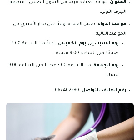
العنوان
: تتواجد العيادة قريبًا من السوق الصيني – منطقة
الجرف الأولى.
مواعيد الدوام
: تعمل العيادة يوميًا على مدار الأسبوع في
المواعيد التالية:
يوم السبت إلى يوم الخميس
: بدايةً من الساعة 9:00
صباحًا حتى الساعة 9:00 مساءً.
يوم الجمعة
: من الساعة 3:00 عصرًا حتى الساعة 9:00
مساءً.
رقم الهاتف للتواصل
: 067402280.