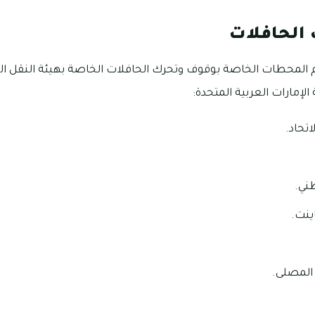
الحافلات
لمحطات الخاصة بوقوف وتحرك الحافلات الخاصة بهيئة النقل الع
الإمارات العربية المتحدة:
تحاد.
طني.
ينت.
المصلى.