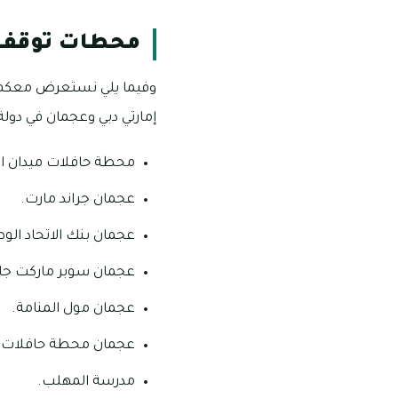
محطات توقف 
وفيما يلي نستعرض معكم ا
إمارتي دبي وعجمان في دولة 
محطة حافلات ميدان الا
عجمان جراند مارت.
عجمان بنك الاتحاد الو
عجمان سوبر ماركت جا
عجمان مول المنامة.
عجمان محطة حافلات 
مدرسة المهلب.