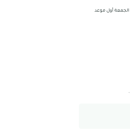
وم الجمعة أول موعد