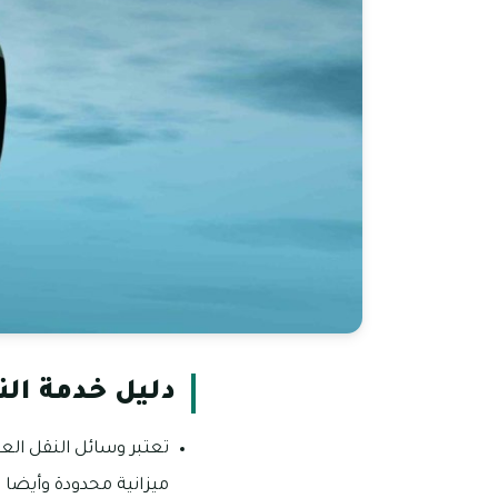
دليل خدمة الن
تعتبر وسائل النقل الع
ميزانية محدودة وأيضا ال