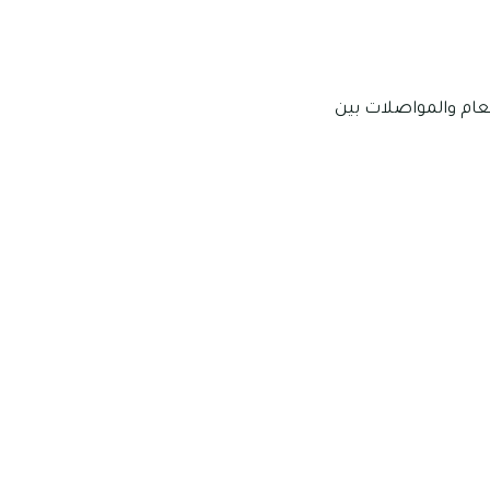
ام والمواصلات بين