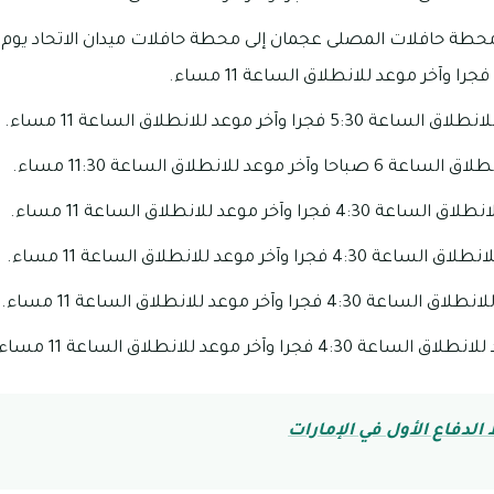
 خط E400 من محطة حافلات المصلى عجمان إلى محطة حافلات ميدان الاتحاد ي
وآخر موعد للانطلاق الساعة 11 مساء.
وعد للانطلاق الساعة 11:30 مساء.
وآخر موعد للانطلاق الساعة 11 مساء.
 وآخر موعد للانطلاق الساعة 11 مساء.
ا وآخر موعد للانطلاق الساعة 11 مساء.
ا وآخر موعد للانطلاق الساعة 11 مساء.
لدفاع الأول في الإمارات