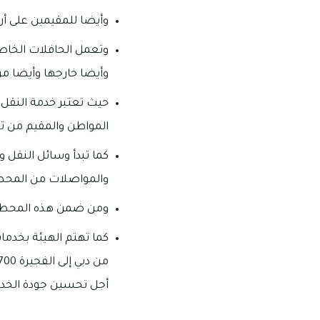
وأيضا للمقيمين على أرا
وتعمل الحافلات الخاص
وأيضا خارجها وأيضا م
حيث تعتبر خدمة النقل ا
المواطن والمقيم من تو
كما تبدأ وسائل النقل و
والمواصلات من المحطا
ومن ضمن هذه المحطات
كما تهتم الهيئة بخدما
أجل تحسين جودة الخد