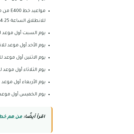
مواعيد
للانطلاق الساعة 4:25 فجرا وآخر موعد للانطلاق الساعة 11 مساء.
يوم السبت أول موعد للانطلاق الساعة 5:30 فجرا 
يوم الأحد أول موعد للانطلاق الساعة 6 صباحا وآخر م
يوم الاثنين أول موعد للانطلاق الساعة 4:30 فجرا 
يوم الثلاثاء أول موعد للانطلاق الساعة 4:30 فجرا
يوم الأربعاء أول موعد للانطلاق الساعة 4:30 فجر
يوم الخميس أول موعد للانطلاق الساعة 4:30 فجر
اقرأ أيضًا:
من هم خط ا