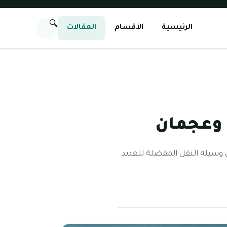
🔍
الرئيسية
الأقسام
المقالات
ي وعجمان
ي وسيلة النقل المفضلة للعديد