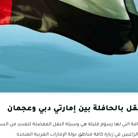
قل بالحافلة بين إمارتي دبي وعجمان
امة التي لها رسوم قليلة هي وسيلة النقل المفضلة للعديد من السا
راغبين في زيارة كافة مناطق دولة الإمارات العربية المتحدة.