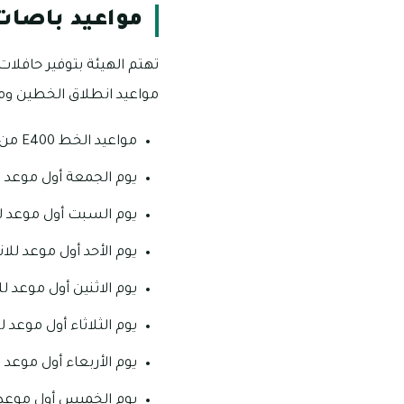
مواعيد باصات
مواعيد انطلاق الخطين و
مواعيد الخط E400 من محطة حافلات ميدان الاتحاد في دبي/ محطة حافلات المصلى/ عجمان.
يوم الجمعة أول موعد لانطلاق الخط من الساعة
يوم السبت أول موعد لانطلاق الخط من الساعة 5
يوم الأحد أول موعد للانطلاق الساعة 5 فجرا وآخر م
يوم الاثنين أول موعد للانطلاق الساعة 4:25 فجرا وآ
يوم الثلاثاء أول موعد للانطلاق الساعة 4:25 فجرا و
يوم الأربعاء أول موعد للانطلاق الساعة 4:25 فجرا 
يوم الخميس أول موعد للانطلاق الساعة 4:25 فجرا 