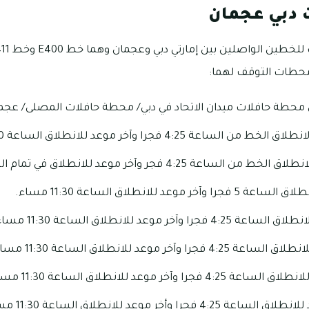
 دبي عجمان
محطات التوقف لهما:
 4:25 فجرا وآخر موعد للانطلاق الساعة 11:30 مساء.
4:2 فجر وآخر موعد للانطلاق في تمام الساعة 11 مساء.
وعد للانطلاق الساعة 11:30 مساء.
خر موعد للانطلاق الساعة 11:30 مساء.
آخر موعد للانطلاق الساعة 11:30 مساء.
وآخر موعد للانطلاق الساعة 11:30 مساء.
وأخر موعد للانطلاق الساعة 11:30 مساء.