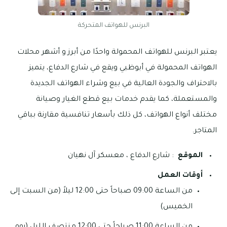
البرنس للهواتف المتحركة
يعتبر البرنس للهواتف المحمولة واحدًا من أبرز و أشهر محلات
الهواتف المحمولة في أبوظبي ويقع في شارع الدفاع، يتميز
بالاحتراف والجودة العالية في بيع وشراء الهواتف الجديدة
والمستعملة، كما يقدم خدمات بيع قطع الغيار وصيانة
مختلف أنواع الهواتف، كل ذلك بأسعار تنافسية مقارنة بباقي
المتاجر.
الموقع
: شارع الدفاع ، معسكر آل نهيان
أوقات العمل
من الساعة 09:00 صباحاً حتى 12:00 ليلاً (من السبت إلى
الخميس)