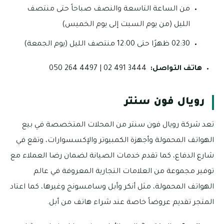
من الساعة التاسعة والنصف صباحاً حتى منتصف
الليل (من يوم السبت إلى يوم الخميس)
02:30 ظهرًا حتى 12:00 منتصف الليل (يوم الجمعة)
هاتف التواصل:
3444 491 02 | 4497 264 050
رويال فون سنتر
تعد شركة رويال فون سنتر من المحلات المتخصصة في بيع
الهواتف المحمولة وأجهزة الكمبيوتر والإكسسوارات، وتقع في
شارع الدفاع، كما تقدم خدمات الصيانة لضمان رضا العملاء مع
توفير مجموعة من العلامات التجارية المعروفة في عالم
الهواتف المحمولة، مثل أنكر وأبل وسامسونج وغيرها، كما اعتاد
المتجر تقديم عروضاً خاصة عند شراء هاتف من أبل.