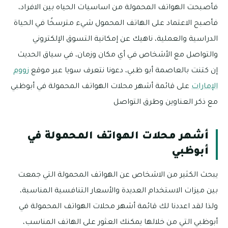
فأصبحت الهواتف المحمولة من اساسيات الحياه بين الافراد،
فأصبح الاعتماد على الهاتف المحمول شيء مترسخًا في الحياة
الدراسية والعملية، ناهيك عن إمكانية التسوق الإلكتروني
والتواصل مع الأشخاص في أي مكان وزمان، في سياق الحديث
إن كتنت بالعاصمة أبو ظبي، دعونا نتعرف سويا عبر موقع
زووم
الإمارات
على قائمة أشهر محلات الهواتف المحمولة في أبوظبي
مع ذكر العناوين وطرق التواصل
أشهر محلات الهواتف المحمولة في
أبوظبي
يبحث الكثير من الاشخاص عن الهواتف المحمولة التي جمعت
بين ميزات الاستخدام العديدة والأسعار التنافسية المناسبة،
ولذا لقد اعددنا لك قائمة أشهر محلات الهواتف المحمولة في
أبوظبي التي من خلالها يمكنك العثور على الهاتف المناسب،