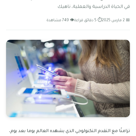
في الحياة الدراسية والعملية، ناهيك
📅 2 مارس 2025
⏱ 5 دقائق قراءة
👁 749 مشاهدة
تزامنًا مع التقدم التكنولوجي الذي يشهده العالم يوما بعد يوم،