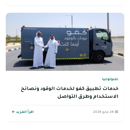
تكنولوجيا
خدمات تطبيق كفو لخدمات الوقود ونصائح
الاستخدام وطرق التواصل
📅 24 مايو 2024
اقرأ المزيد ←