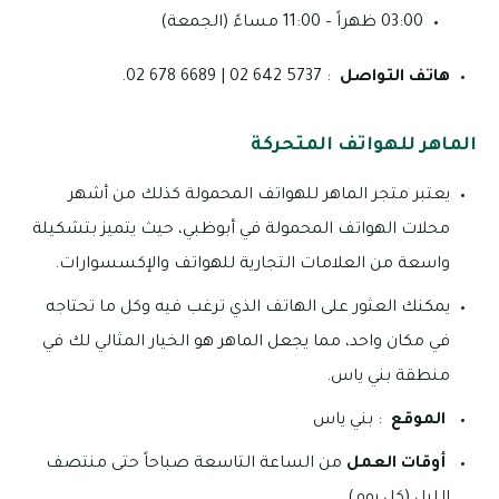
03:00 ظهراً – 11:00 مساءً (الجمعة)
هاتف التواصل
: 5737 642 02 | 6689 678 02.
الماهر للهواتف المتحركة
يعتبر متجر الماهر للهواتف المحمولة كذلك من أشهر
محلات الهواتف المحمولة في أبوظبي، حيث يتميز بتشكيلة
واسعة من العلامات التجارية للهواتف والإكسسوارات.
يمكنك العثور على الهاتف الذي ترغب فيه وكل ما تحتاجه
في مكان واحد، مما يجعل الماهر هو الخيار المثالي لك في
منطقة بني ياس.
الموقع
: بني ياس
أوقات العمل
من الساعة التاسعة صباحاً حتى منتصف