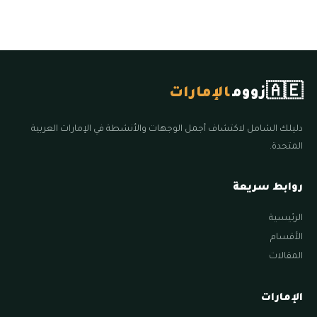
🇦🇪
زووم
الإمارات
دليلك الشامل لاكتشاف أجمل الوجهات والأنشطة في الإمارات العربية
المتحدة.
روابط سريعة
الرئيسية
الأقسام
المقالات
الإمارات