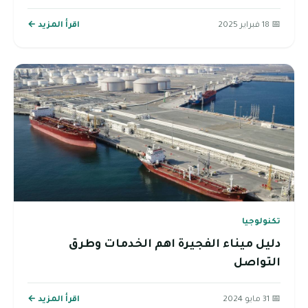
📅 18 فبراير 2025
اقرأ المزيد ←
تكنولوجيا
دليل ميناء الفجيرة اهم الخدمات وطرق
التواصل
📅 31 مايو 2024
اقرأ المزيد ←