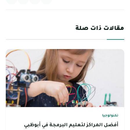
مقالات ذات صلة
تكنولوجيا
أفضل المراكز لتعليم البرمجة في أبوظبي